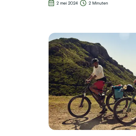
2 mei 2024
2 Minuten