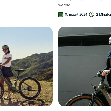
wereld.
15 maart 2024
2 Minute