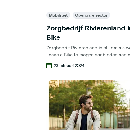
Mobiliteit
Openbare sector
Zorgbedrijf Rivierenland 
Bike
Zorgbedrijf Rivierenland is blij om als 
Lease a Bike te mogen aanbieden aan 
23 februari 2024