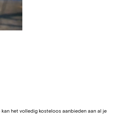
 kan het volledig kosteloos aanbieden aan al je