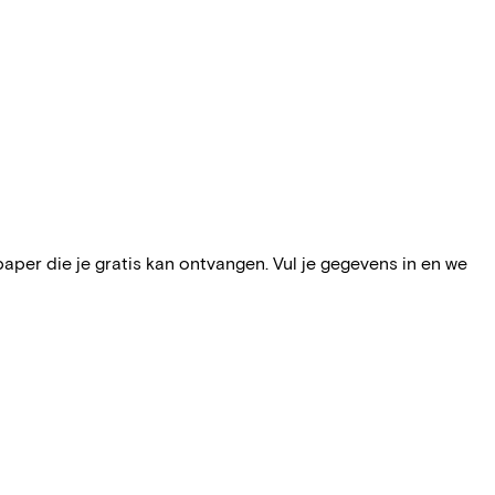
per die je gratis kan ontvangen. Vul je gegevens in en we