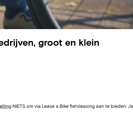
edrijven, groot en klein
elling
NIETS om via Lease a Bike fietsleasing aan te bieden. Je