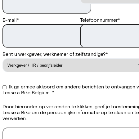
E-mail
*
Telefoonnummer
*
Bent u werkgever, werknemer of zelfstandige?
*
Ik ga ermee akkoord om andere berichten te ontvangen 
Lease a Bike Belgium.
*
Door hieronder op verzenden te klikken, geef je toestemmin
Lease a Bike om de persoonlijke informatie op te slaan en te
verwerken.