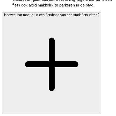
fiets ook altijd makkelijk te parkeren in de stad.
Hoeveel bar moet er in een fietsband van een stadsfiets zitten?