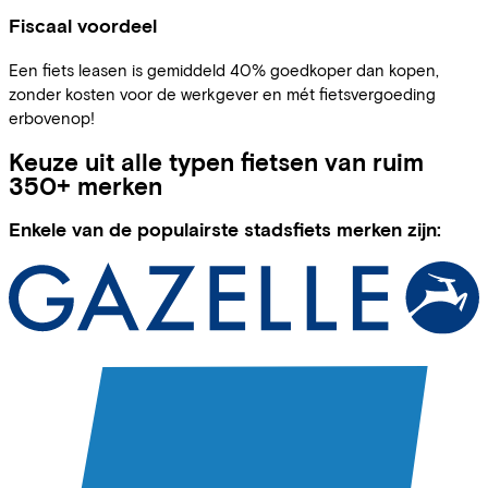
Fiscaal voordeel
Een fiets leasen is gemiddeld 40% goedkoper dan kopen,
zonder kosten voor de werkgever en mét fietsvergoeding
erbovenop!
Keuze uit alle typen fietsen van ruim
350+ merken
Enkele van de populairste stadsfiets merken zijn: