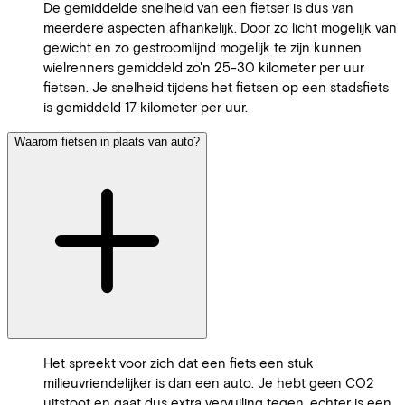
De gemiddelde snelheid van een fietser is dus van
meerdere aspecten afhankelijk. Door zo licht mogelijk van
gewicht en zo gestroomlijnd mogelijk te zijn kunnen
wielrenners gemiddeld zo'n 25-30 kilometer per uur
fietsen. Je snelheid tijdens het fietsen op een stadsfiets
is gemiddeld 17 kilometer per uur.
Waarom fietsen in plaats van auto?
Het spreekt voor zich dat een fiets een stuk
milieuvriendelijker is dan een auto. Je hebt geen CO2
uitstoot en gaat dus extra vervuiling tegen, echter is een