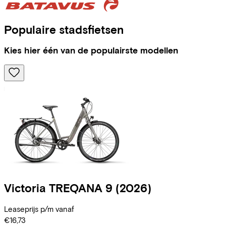
Populaire stadsfietsen
Kies hier één van de populairste modellen
Victoria
TREQANA 9
(2026)
Leaseprijs p/m vanaf
€16,73