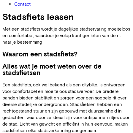
Contact
Stadsfiets leasen
Met een stadsfiets wordt je dagelijkse stadservaring moeiteloos
en comfortabel, waardoor je volop kunt genieten van de rit
naar je bestemming
Waarom een stadsfiets?
Alles wat je moet weten over de
stadsfietsen
Een stadsfiets, ook wel bekend als een citybike, is ontworpen
voor comfortabel en moeiteloos stadsvervoer. De bredere
banden bieden stabiliteit en zorgen voor een soepele rit over
diverse stedelijke ondergronden. Stadsfietsen hebben een
rechtopstaand stuur en zijn gebouwd met duurzaamheid in
gedachten, waardoor ze ideaal zijn voor ontspannen ritjes door
de stad. Licht van gewicht en efficiënt in hun eenvoud, maken
stadsfietsen elke stadsverkenning aangenaam.