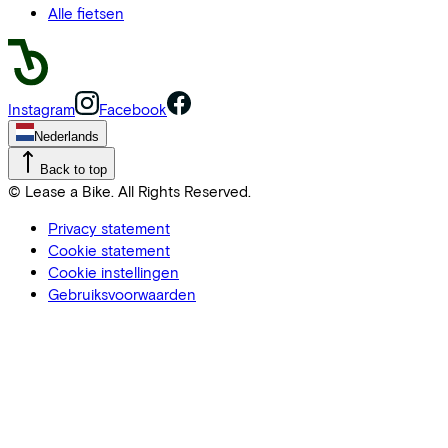
Alle fietsen
Instagram
Facebook
Nederlands
Back to top
© Lease a Bike. All Rights Reserved.
Privacy statement
Cookie statement
Cookie instellingen
Gebruiksvoorwaarden