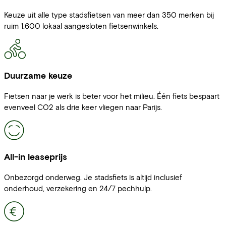
Keuze uit alle type stadsfietsen van meer dan 350 merken bij
ruim 1.600 lokaal aangesloten fietsenwinkels.
Duurzame keuze
Fietsen naar je werk is beter voor het milieu. Één fiets bespaart
evenveel CO2 als drie keer vliegen naar Parijs.
All-in leaseprijs
Onbezorgd onderweg. Je stadsfiets is altijd inclusief
onderhoud, verzekering en 24/7 pechhulp.