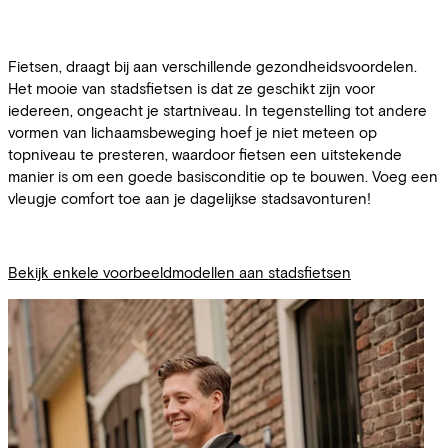
Fietsen, draagt bij aan verschillende gezondheidsvoordelen.
Het mooie van stadsfietsen is dat ze geschikt zijn voor
iedereen, ongeacht je startniveau. In tegenstelling tot andere
vormen van lichaamsbeweging hoef je niet meteen op
topniveau te presteren, waardoor fietsen een uitstekende
manier is om een goede basisconditie op te bouwen. Voeg een
vleugje comfort toe aan je dagelijkse stadsavonturen!
Bekijk enkele voorbeeldmodellen aan stadsfietsen