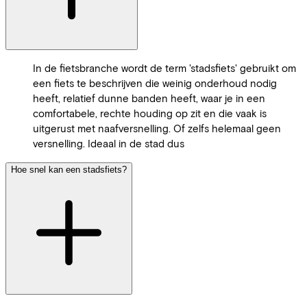
In de fietsbranche wordt de term 'stadsfiets' gebruikt om
een fiets te beschrijven die weinig onderhoud nodig
heeft, relatief dunne banden heeft, waar je in een
comfortabele, rechte houding op zit en die vaak is
uitgerust met naafversnelling. Of zelfs helemaal geen
versnelling. Ideaal in de stad dus
Hoe snel kan een stadsfiets?