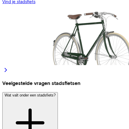
Vind je stadsfiets
Veelgestelde vragen stadsfietsen
Wat valt onder een stadsfiets?