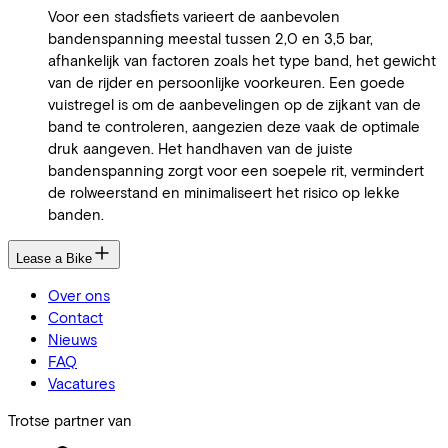
Voor een stadsfiets varieert de aanbevolen
bandenspanning meestal tussen 2,0 en 3,5 bar,
afhankelijk van factoren zoals het type band, het gewicht
van de rijder en persoonlijke voorkeuren. Een goede
vuistregel is om de aanbevelingen op de zijkant van de
band te controleren, aangezien deze vaak de optimale
druk aangeven. Het handhaven van de juiste
bandenspanning zorgt voor een soepele rit, vermindert
de rolweerstand en minimaliseert het risico op lekke
banden.
Lease a Bike
Over ons
Contact
Nieuws
FAQ
Vacatures
Trotse partner van