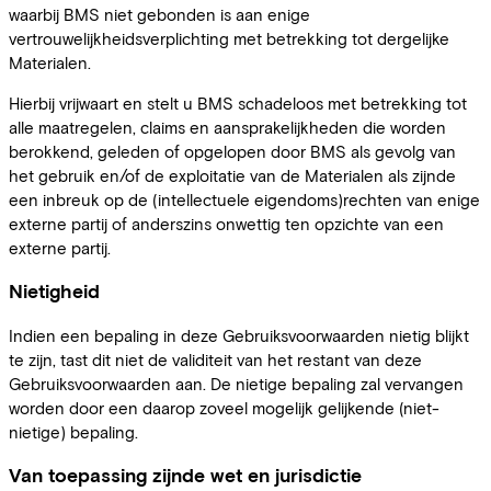
waarbij BMS niet gebonden is aan enige
vertrouwelijkheidsverplichting met betrekking tot dergelijke
Materialen.
Hierbij vrijwaart en stelt u BMS schadeloos met betrekking tot
alle maatregelen, claims en aansprakelijkheden die worden
berokkend, geleden of opgelopen door BMS als gevolg van
het gebruik en/of de exploitatie van de Materialen als zijnde
een inbreuk op de (intellectuele eigendoms)rechten van enige
externe partij of anderszins onwettig ten opzichte van een
externe partij.
Nietigheid
Indien een bepaling in deze Gebruiksvoorwaarden nietig blijkt
te zijn, tast dit niet de validiteit van het restant van deze
Gebruiksvoorwaarden aan. De nietige bepaling zal vervangen
worden door een daarop zoveel mogelijk gelijkende (niet-
nietige) bepaling.
Van toepassing zijnde wet en jurisdictie