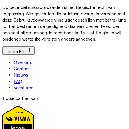
Op deze Gebruiksvoorwaarden is het Belgische recht van
toepassing. Alle geschillen die ontstaan over of in verband met
deze Gebruiksvoorwaarden, inclusief geschillen met betrekking
tot het bestaan en de geldigheid daarvan, dienen te worden
beslecht bij de bevoegde rechtbank in Brussel, België, tenzij
bindende wettelijke vereisten anders aangeven.
Lease a Bike
Over ons
Contact
Nieuws
FAQ
Vacatures
Trotse partner van