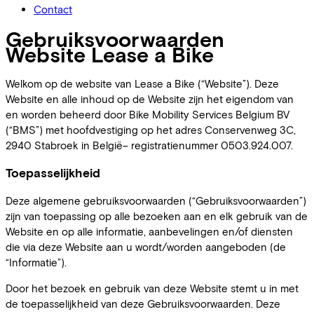
Contact
Gebruiksvoorwaarden
Website Lease a Bike
Welkom op de website van Lease a Bike (“Website”). Deze
Website en alle inhoud op de Website zijn het eigendom van
en worden beheerd door Bike Mobility Services Belgium BV
(“BMS”) met hoofdvestiging op het adres Conservenweg 3C,
2940 Stabroek in België– registratienummer 0503.924.007.
Toepasselijkheid
Deze algemene gebruiksvoorwaarden (“Gebruiksvoorwaarden”)
zijn van toepassing op alle bezoeken aan en elk gebruik van de
Website en op alle informatie, aanbevelingen en/of diensten
die via deze Website aan u wordt/worden aangeboden (de
“Informatie”).
Door het bezoek en gebruik van deze Website stemt u in met
de toepasselijkheid van deze Gebruiksvoorwaarden. Deze