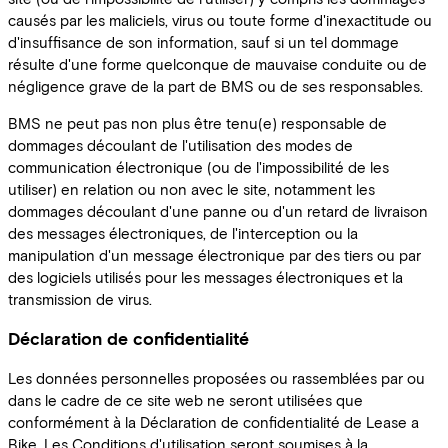
causés par les maliciels, virus ou toute forme d'inexactitude ou
d'insuffisance de son information, sauf si un tel dommage
résulte d'une forme quelconque de mauvaise conduite ou de
négligence grave de la part de BMS ou de ses responsables.
BMS ne peut pas non plus être tenu(e) responsable de
dommages découlant de l'utilisation des modes de
communication électronique (ou de l'impossibilité de les
utiliser) en relation ou non avec le site, notamment les
dommages découlant d'une panne ou d'un retard de livraison
des messages électroniques, de l'interception ou la
manipulation d'un message électronique par des tiers ou par
des logiciels utilisés pour les messages électroniques et la
transmission de virus.
Déclaration de confidentialité
Les données personnelles proposées ou rassemblées par ou
dans le cadre de ce site web ne seront utilisées que
conformément à la Déclaration de confidentialité de Lease a
Bike. Les Conditions d'utilisation seront soumises à la