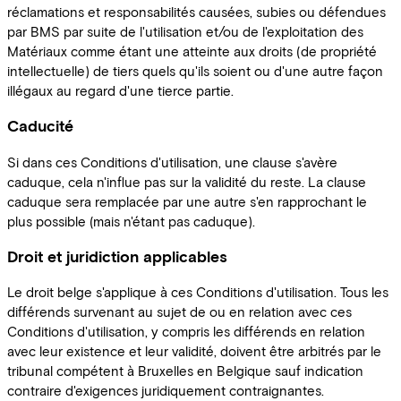
réclamations et responsabilités causées, subies ou défendues
par BMS par suite de l'utilisation et/ou de l'exploitation des
Matériaux comme étant une atteinte aux droits (de propriété
intellectuelle) de tiers quels qu'ils soient ou d'une autre façon
illégaux au regard d'une tierce partie.
Caducité
Si dans ces Conditions d'utilisation, une clause s'avère
caduque, cela n'influe pas sur la validité du reste. La clause
caduque sera remplacée par une autre s'en rapprochant le
plus possible (mais n'étant pas caduque).
Droit et juridiction applicables
Le droit belge s'applique à ces Conditions d'utilisation. Tous les
différends survenant au sujet de ou en relation avec ces
Conditions d'utilisation, y compris les différends en relation
avec leur existence et leur validité, doivent être arbitrés par le
tribunal compétent à Bruxelles en Belgique sauf indication
contraire d'exigences juridiquement contraignantes.