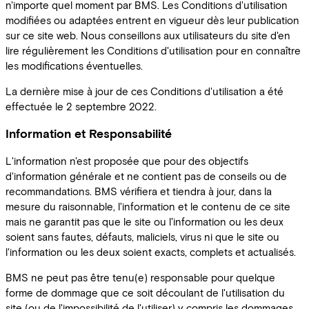
n'importe quel moment par BMS. Les Conditions d'utilisation
modifiées ou adaptées entrent en vigueur dès leur publication
sur ce site web. Nous conseillons aux utilisateurs du site d'en
lire régulièrement les Conditions d'utilisation pour en connaître
les modifications éventuelles.
La dernière mise à jour de ces Conditions d'utilisation a été
effectuée le 2 septembre 2022.
Information et Responsabilité
L'information n'est proposée que pour des objectifs
d'information générale et ne contient pas de conseils ou de
recommandations. BMS vérifiera et tiendra à jour, dans la
mesure du raisonnable, l'information et le contenu de ce site
mais ne garantit pas que le site ou l'information ou les deux
soient sans fautes, défauts, maliciels, virus ni que le site ou
l'information ou les deux soient exacts, complets et actualisés.
BMS ne peut pas être tenu(e) responsable pour quelque
forme de dommage que ce soit découlant de l'utilisation du
site (ou de l'impossibilité de l'utiliser) y compris les dommages