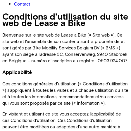
Contact
Conditions d'utilisation du site
web de Lease a Bike
Bienvenue sur le site web de Lease a Bike (« Site web »). Ce
site web et l'ensemble de son contenu sont la propriété de et
sont gérés par Bike Mobility Services Belgium BV (« BMS »)
ayant son siège à l'adresse 3C, Conservenweg, 2940 Stabroek
en Belgique – numéro d'inscription au registre : 0503.924.007.
Applicabilité
Ces conditions générales d'utilisation (« Conditions d'utilisation
») s'appliquent à toutes les visites et à chaque utilisation du site
et à toutes les informations, recommandations et/ou services
qui vous sont proposés par ce site (« Information »).
En visitant et utilisant ce site vous acceptez l'applicabilité de
ces Conditions d'utilisation. Ces Conditions d'utilisation
peuvent être modifiées ou adaptées d'une autre manière à