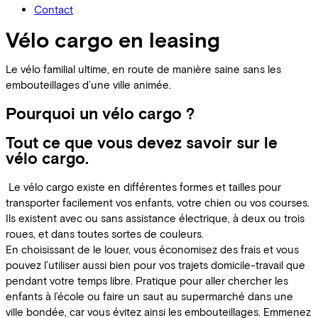
Contact
Vélo cargo en leasing
Le vélo familial ultime, en route de manière saine sans les
embouteillages d’une ville animée.
Pourquoi un vélo cargo ?
Tout ce que vous devez savoir sur le
vélo cargo.
Le vélo cargo existe en différentes formes et tailles pour
transporter facilement vos enfants, votre chien ou vos courses.
Ils existent avec ou sans assistance électrique, à deux ou trois
roues, et dans toutes sortes de couleurs.
En choisissant de le louer, vous économisez des frais et vous
pouvez l’utiliser aussi bien pour vos trajets domicile-travail que
pendant votre temps libre. Pratique pour aller chercher les
enfants à l’école ou faire un saut au supermarché dans une
ville bondée, car vous évitez ainsi les embouteillages. Emmenez