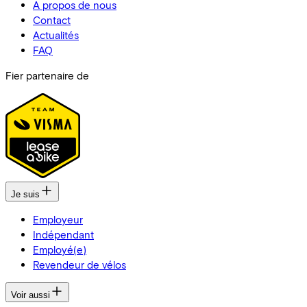
A propos de nous
Contact
Actualités
FAQ
Fier partenaire de
Je suis
Employeur
Indépendant
Employé(e)
Revendeur de vélos
Voir aussi