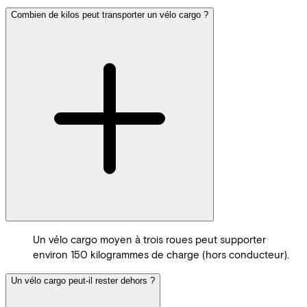
Combien de kilos peut transporter un vélo cargo ?
Un vélo cargo moyen à trois roues peut supporter
environ 150 kilogrammes de charge (hors conducteur).
Un vélo cargo peut-il rester dehors ?