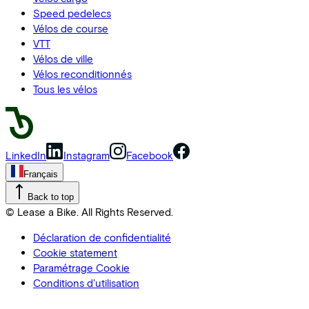
Speed pedelecs
Vélos de course
VTT
Vélos de ville
Vélos reconditionnés
Tous les vélos
LinkedIn
Instagram
Facebook
Français
Back to top
© Lease a Bike. All Rights Reserved.
Déclaration de confidentialité
Cookie statement
Paramétrage Cookie
Conditions d'utilisation