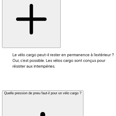
Le vélo cargo peut-il rester en permanence à l’extérieur ?
Oui, c’est possible. Les vélos cargo sont conçus pour
résister aux intempéries.
Quelle pression de pneu faut-il pour un vélo cargo ?