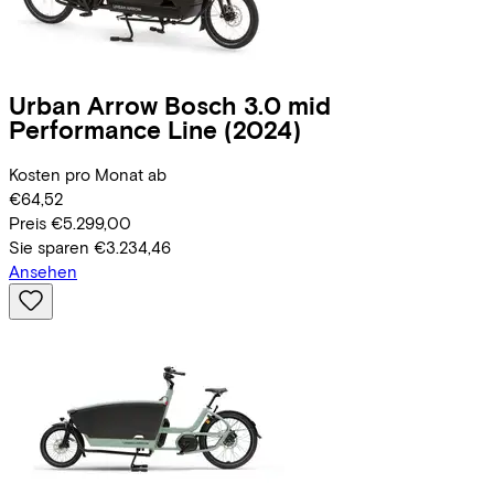
Urban Arrow
Bosch 3.0 mid
Performance Line
(2024)
Kosten pro Monat ab
€64,52
Preis
€5.299,00
Sie sparen
€3.234,46
Ansehen