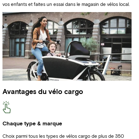
vos enfants et faites un essai dans le magasin de vélos local.
Avantages du vélo cargo
Chaque type & marque
Choix parmi tous les types de vélos cargo de plus de 350