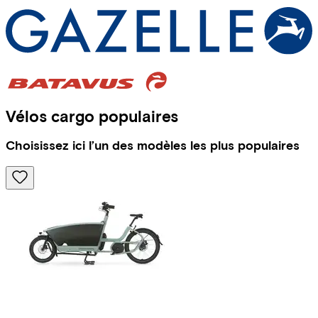
Vélos cargo populaires
Choisissez ici l’un des modèles les plus populaires