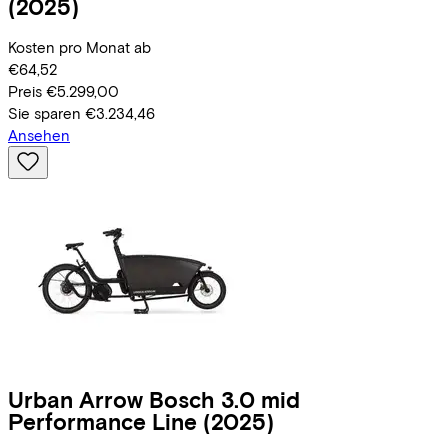
(2025)
Kosten pro Monat ab
€64,52
Preis
€5.299,00
Sie sparen
€3.234,46
Ansehen
Urban Arrow
Bosch 3.0 mid
Performance Line
(2025)