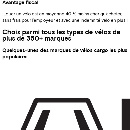
Avantage fiscal
Louer un vélo est en moyenne 40 % moins cher qu’acheter,
sans frais pour l’employeur et avec une indemnité vélo en plus !
Choix parmi tous les types de vélos de
plus de 350+ marques
Quelques-unes des marques de vélos cargo les plus
populaires :