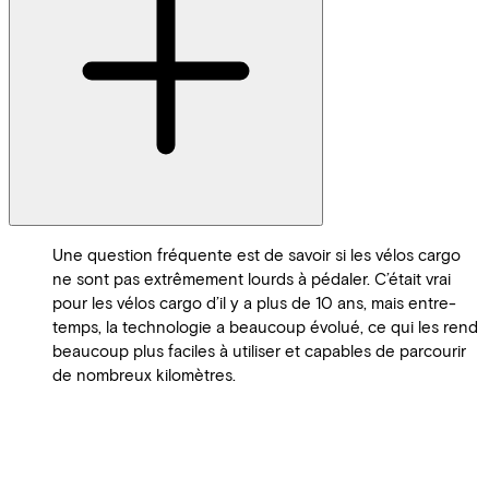
Une question fréquente est de savoir si les vélos cargo
ne sont pas extrêmement lourds à pédaler. C’était vrai
pour les vélos cargo d’il y a plus de 10 ans, mais entre-
temps, la technologie a beaucoup évolué, ce qui les rend
beaucoup plus faciles à utiliser et capables de parcourir
de nombreux kilomètres.