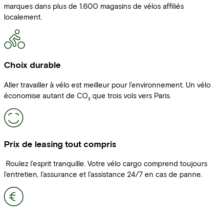
marques dans plus de 1.600 magasins de vélos affiliés
localement.
Choix durable
Aller travailler à vélo est meilleur pour l’environnement. Un vélo
économise autant de CO₂ que trois vols vers Paris.
Prix de leasing tout compris
Roulez l’esprit tranquille. Votre vélo cargo comprend toujours
l’entretien, l’assurance et l’assistance 24/7 en cas de panne.