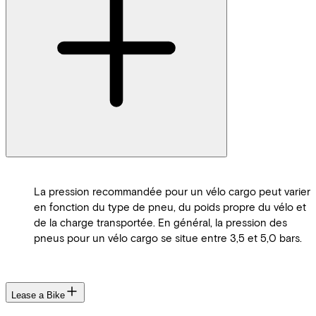
La pression recommandée pour un vélo cargo peut varier
en fonction du type de pneu, du poids propre du vélo et
de la charge transportée. En général, la pression des
pneus pour un vélo cargo se situe entre 3,5 et 5,0 bars.
Lease a Bike