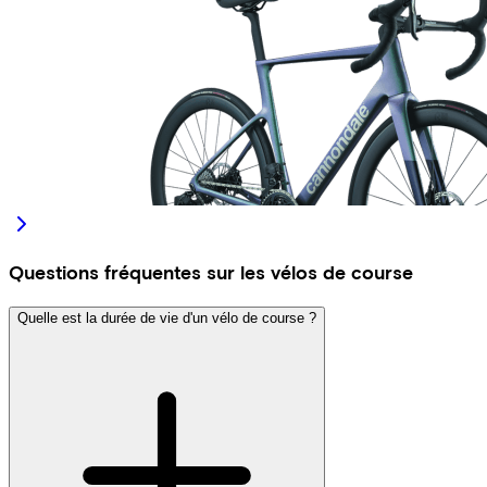
Questions fréquentes sur les vélos de course
Quelle est la durée de vie d'un vélo de course ?