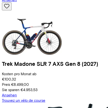
Trek
Madone SLR 7 AXS Gen 8
(2027)
Kosten pro Monat ab
€100,32
Preis
€8.499,00
Sie sparen
€4.953,53
Ansehen
Trouvez un vélo de course