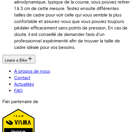
aérodynamique, typique de la course, vous pouvez retirer
1 à 3 cm de cette mesure. Testez ensuite différentes
tailles de cadre pour voir celle qui vous semble la plus
confortable et assurez-vous que vous pouvez toujours
pédaler efficacement sans points de pression. En cas de
doute, il est conseillé de demander l'avis d'un
professionnel expérimenté afin de trouver la taille de
cadre idéale pour vos besoins.
Lease a Bike
A propos de nous
Contact
Actualités
FAQ
Fier partenaire de