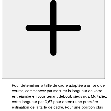
Pour déterminer la taille de cadre adaptée à un vélo de
course, commencez par mesurer la longueur de votre
entrejambe en vous tenant debout, pieds nus. Multipliez
cette longueur par 0,67 pour obtenir une première
estimation de la taille de cadre. Pour une position plus