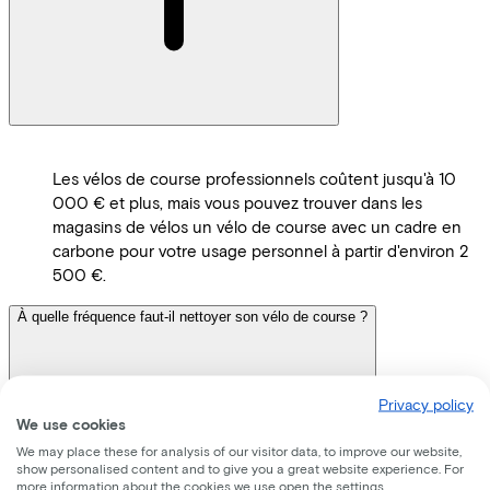
Les vélos de course professionnels coûtent jusqu'à 10
000 € et plus, mais vous pouvez trouver dans les
magasins de vélos un vélo de course avec un cadre en
carbone pour votre usage personnel à partir d'environ 2
500 €.
À quelle fréquence faut-il nettoyer son vélo de course ?
Privacy policy
We use cookies
We may place these for analysis of our visitor data, to improve our website,
show personalised content and to give you a great website experience. For
more information about the cookies we use open the settings.