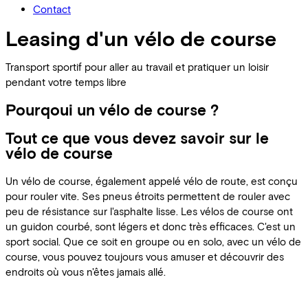
Contact
Leasing d'un vélo de course
Transport sportif pour aller au travail et pratiquer un loisir
pendant votre temps libre
Pourqoui un vélo de course ?
Tout ce que vous devez savoir sur le
vélo de course
Un vélo de course, également appelé vélo de route, est conçu
pour rouler vite. Ses pneus étroits permettent de rouler avec
peu de résistance sur l'asphalte lisse. Les vélos de course ont
un guidon courbé, sont légers et donc très efficaces. C'est un
sport social. Que ce soit en groupe ou en solo, avec un vélo de
course, vous pouvez toujours vous amuser et découvrir des
endroits où vous n'êtes jamais allé.