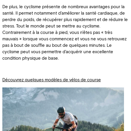
De plus, le cyclisme présente de nombreux avantages pour la
santé. Il permet notamment d'améliorer la santé cardiaque, de
perdre du poids, de récupérer plus rapidement et de réduire le
stress. Tout le monde peut se mettre au cyclisme.
Contrairement à la course à pied, vous n'êtes pas « très
mauvais » lorsque vous commencez et vous ne vous retrouvez
pas à bout de souffle au bout de quelques minutes. Le
cyclisme peut vous permettre d'acquérir une excellente
condition physique de base.
Découvrez quelques modèles de vélos de course