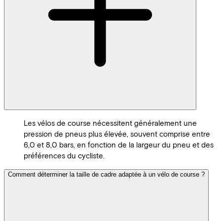
Les vélos de course nécessitent généralement une
pression de pneus plus élevée, souvent comprise entre
6,0 et 8,0 bars, en fonction de la largeur du pneu et des
préférences du cycliste.
Comment déterminer la taille de cadre adaptée à un vélo de course ?