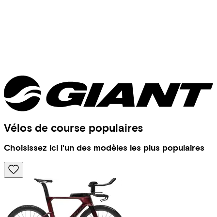
Vélos de course populaires
Choisissez ici l'un des modèles les plus populaires