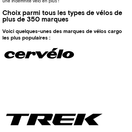
une indemnité vélo en plus !
Choix parmi tous les types de vélos de
plus de 350 marques
Voici quelques-unes des marques de vélos cargo
les plus populaires :