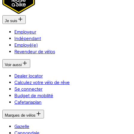
Je suis
Employeur
Indépendant
Employé(e)
Revendeur de vélos
Voir aussi
Dealer locator
Calculez votre vélo de rêve
Se connecter
Budget de mobilité
Cafetariaplan
Marques de vélos
Gazelle
Cannondale