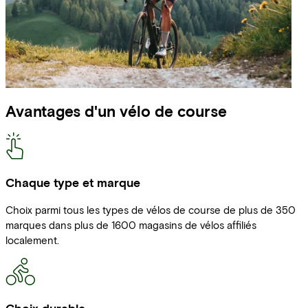
Avantages d'un vélo de course
Chaque type et marque
Choix parmi tous les types de vélos de course de plus de 350
marques dans plus de 1600 magasins de vélos affiliés
localement.