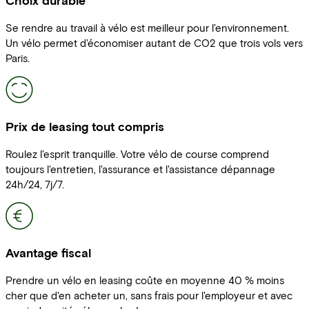
Choix durable
Se rendre au travail à vélo est meilleur pour l'environnement.
Un vélo permet d'économiser autant de CO2 que trois vols vers
Paris.
Prix de leasing tout compris
Roulez l'esprit tranquille. Votre vélo de course comprend
toujours l'entretien, l'assurance et l'assistance dépannage
24h/24, 7j/7.
Avantage fiscal
Prendre un vélo en leasing coûte en moyenne 40 % moins
cher que d'en acheter un, sans frais pour l'employeur et avec