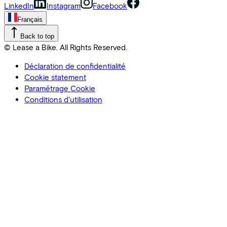
LinkedIn
Instagram
Facebook
Français
Back to top
© Lease a Bike. All Rights Reserved.
Déclaration de confidentialité
Cookie statement
Paramétrage Cookie
Conditions d'utilisation