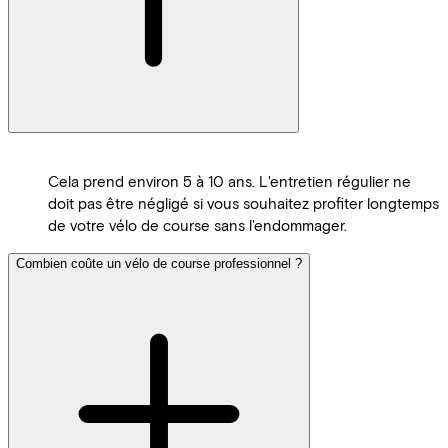
Cela prend environ 5 à 10 ans. L'entretien régulier ne
doit pas être négligé si vous souhaitez profiter longtemps
de votre vélo de course sans l'endommager.
Combien coûte un vélo de course professionnel ?