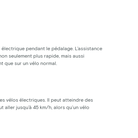
 électrique pendant le pédalage. L’assistance
c non seulement plus rapide, mais aussi
t que sur un vélo normal.
es vélos électriques. Il peut atteindre des
 aller jusqu’à 45 km/h, alors qu’un vélo