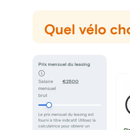
Quel vélo cho
Prix mensuel du leasing
Salaire
€
mensuel
brut
Le prix mensuel du leasing est
fourni à titre indicatif. Utilisez la
calculatrice pour obtenir un
Gi