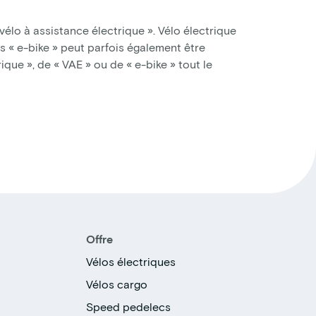
vélo à assistance électrique ». Vélo électrique
s « e-bike » peut parfois également être
rique », de « VAE » ou de « e-bike » tout le
Offre
Vélos électriques
Vélos cargo
Speed pedelecs