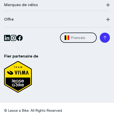
Marques de vélos
Offre
Francais
Fier partenaire de
© Lease a Bike. All Rights Reserved.