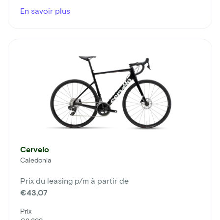
En savoir plus
Cervelo
Caledonia
Prix du leasing p/m à partir de
€43,07
Prix