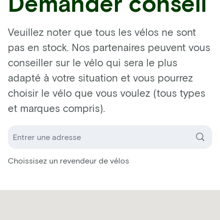
Demander conseil
Veuillez noter que tous les vélos ne sont
pas en stock. Nos partenaires peuvent vous
conseiller sur le vélo qui sera le plus
adapté à votre situation et vous pourrez
choisir le vélo que vous voulez (tous types
et marques compris).
Choissisez un revendeur de vélos