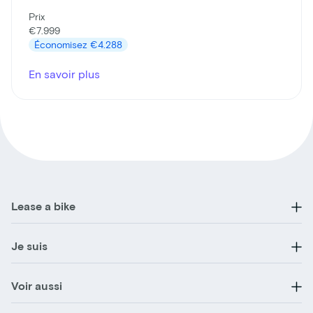
Prix
€7.999
Économisez
€4.288
En savoir plus
Lease a bike
Je suis
Voir aussi