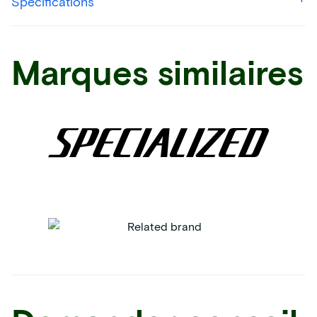
Spécifications
Marques similaires