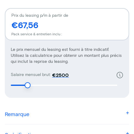
Prix du leasing p/m à partir de
€67,56
Pack service & entretien inclu :
Le prix mensuel du leasing est fourni à titre indicatif.
Utilisez la calculatrice pour obtenir un montant plus précis
qui inclut la reprise du leasing.
Salaire mensuel brut:
€
Remarque