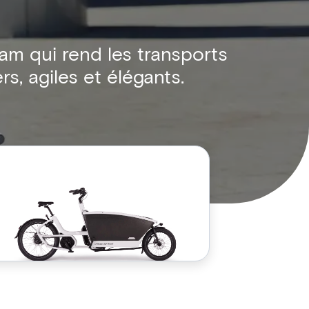
m qui rend les transports
s, agiles et élégants.