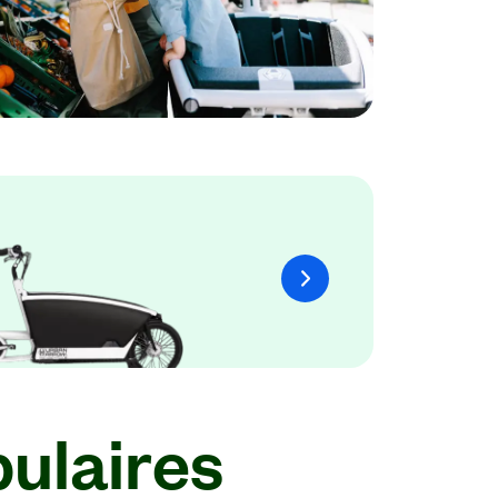
ulaires