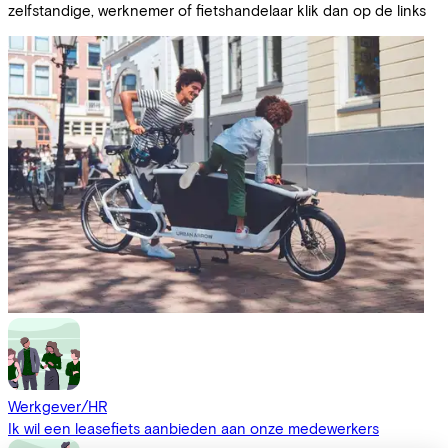
zelfstandige, werknemer of fietshandelaar klik dan op de links
Werkgever/HR
Ik wil een leasefiets aanbieden aan onze medewerkers