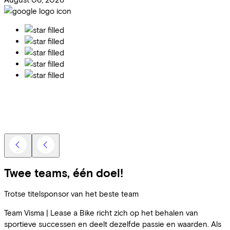
Twee teams, één doel!
Trotse titelsponsor van het beste team
Team Visma | Lease a Bike richt zich op het behalen van
sportieve successen en deelt dezelfde passie en waarden. Als