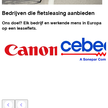
Bedrijven die fietsleasing aanbieden
Ons doel? Elk bedrijf en werkende mens in Europa
op een leasefiets.