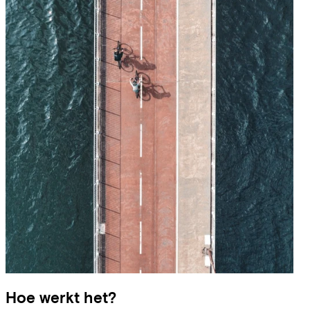
Hoe werkt het?