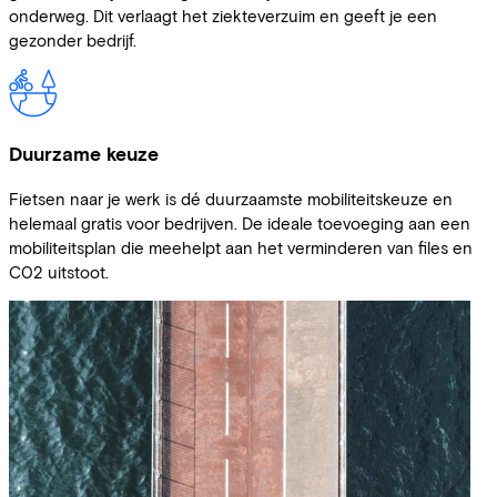
onderweg. Dit verlaagt het ziekteverzuim en geeft je een
gezonder bedrijf.
Duurzame keuze
Fietsen naar je werk is dé duurzaamste mobiliteitskeuze en
helemaal gratis voor bedrijven. De ideale toevoeging aan een
mobiliteitsplan die meehelpt aan het verminderen van files en
C02 uitstoot.