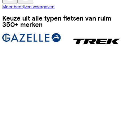
Meer bedrijven weergeven
Keuze uit alle typen fietsen van ruim
350+ merken