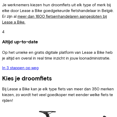
Je werknemers kiezen hun droomfiets uit elk type of merk bij
elke door Lease a Bike goedgekeurde fietshandelaar in België.
Er zijn al
meer dan 1600 fietsenhandelaren aangesloten bij
Lease a Bike.
4
Altijd up-to-date
Op het unieke en gratis digitale platform van Lease a Bike heb
je altijd en overal in real time inzicht in jouw loonadministratie.
In 3 stappen op weg
Kies je droomfiets
Bij Lease a Bike kan je elk type fiets van meer dan 350 merken
kiezen, zo wordt het veel goedkoper met eender welke fiets te
rijden!