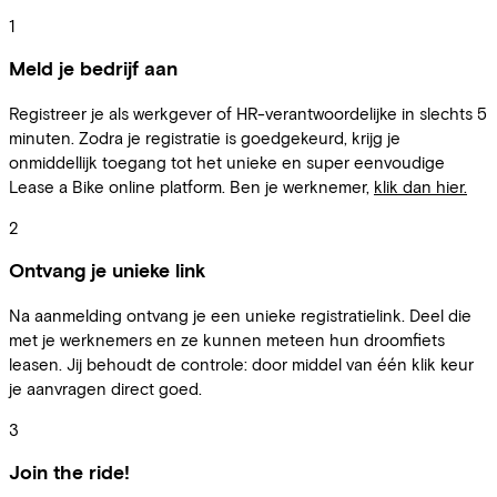
1
Meld je bedrijf aan
Registreer je als werkgever of HR-verantwoordelijke in slechts 5
minuten. Zodra je registratie is goedgekeurd, krijg je
onmiddellijk toegang tot het unieke en super eenvoudige
Lease a Bike online platform. Ben je werknemer,
klik dan hier.
2
Ontvang je unieke link
Na aanmelding ontvang je een unieke registratielink. Deel die
met je werknemers en ze kunnen meteen hun droomfiets
leasen. Jij behoudt de controle: door middel van één klik keur
je aanvragen direct goed.
3
Join the ride!