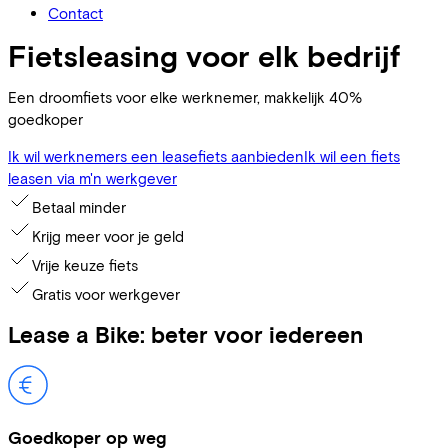
Contact
Fietsleasing voor elk bedrijf
Een droomfiets voor elke werknemer, makkelijk 40%
goedkoper
Ik wil werknemers een leasefiets aanbieden
Ik wil een fiets
leasen via m'n werkgever
Betaal minder
Krijg meer voor je geld
Vrije keuze fiets
Gratis voor werkgever
Lease a Bike: beter voor iedereen
Goedkoper op weg