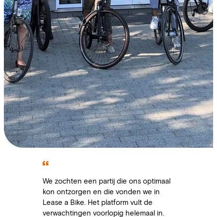
We zochten een partij die ons optimaal
kon ontzorgen en die vonden we in
Lease a Bike. Het platform vult de
verwachtingen voorlopig helemaal in.