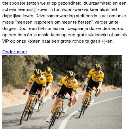
titelsponsor zetten we in op gezondheid, duurzaamheid en een
actieve levensstijl zowel in het woon-werkverkeer als in het
dagelijkse leven. Deze samenwerking stelt ons in staat om onze
missie "mensen inspireren om meer te fietsen", verder uit te
dragen. Door een fiets te leasen, bespaar je duizenden euro's
op een fiets én je maakt kans op een gratis wielershirt of om als
VIP op onze kosten naar een grote ronde te gaan kijken.
Ondek meer