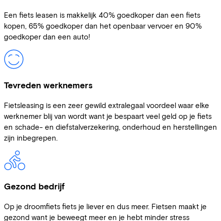
Een fiets leasen is makkelijk 40% goedkoper dan een fiets
kopen, 65% goedkoper dan het openbaar vervoer en 90%
goedkoper dan een auto!
Tevreden werknemers
Fietsleasing is een zeer gewild extralegaal voordeel waar elke
werknemer blij van wordt want je bespaart veel geld op je fiets
en schade- en diefstalverzekering, onderhoud en herstellingen
zijn inbegrepen.
Gezond bedrijf
Op je droomfiets fiets je liever en dus meer. Fietsen maakt je
gezond want je beweegt meer en je hebt minder stress