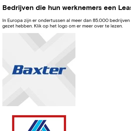
Bedrijven die hun werknemers een Leas
In Europa zijn er ondertussen al meer dan 85.000 bedrijven 
gezet hebben. Klik op het logo om er meer over te lezen.