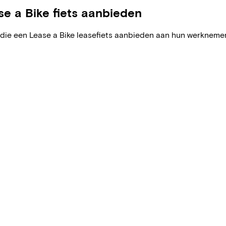
e a Bike fiets aanbieden
die een Lease a Bike leasefiets aanbieden aan hun werknemers.