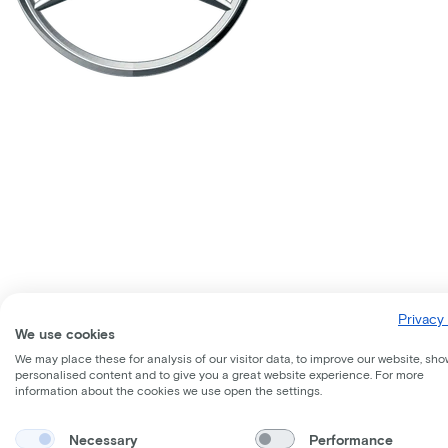
Privacy 
We use cookies
We may place these for analysis of our visitor data, to improve our website, sho
personalised content and to give you a great website experience. For more
information about the cookies we use open the settings.
Necessary
Performance