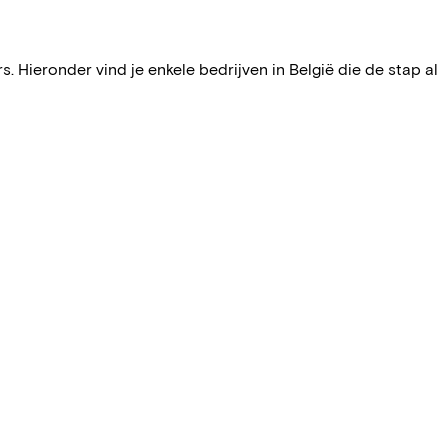
 Hieronder vind je enkele bedrijven in België die de stap al