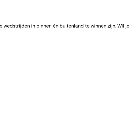
 wedstrijden in binnen én buitenland te winnen zijn. Wil je