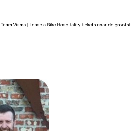
eam Visma | Lease a Bike Hospitality tickets naar de grootste