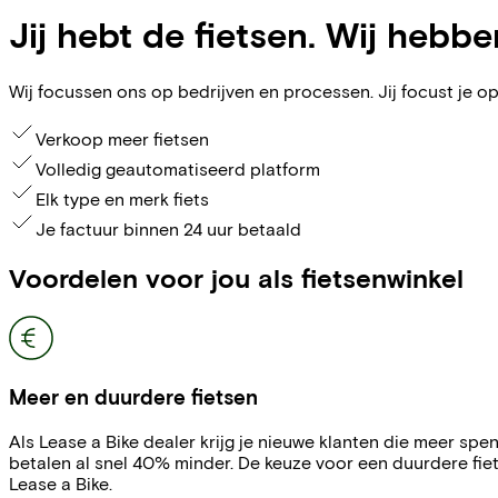
Jij hebt de fietsen. Wij hebbe
Wij focussen ons op bedrijven en processen. Jij focust je op
Verkoop meer fietsen
Volledig geautomatiseerd platform
Elk type en merk fiets
Je factuur binnen 24 uur betaald
Voordelen voor jou als fietsenwinkel
Meer en duurdere fietsen
Als Lease a Bike dealer krijg je nieuwe klanten die meer sp
betalen al snel 40% minder. De keuze voor een duurdere fiet
Lease a Bike.