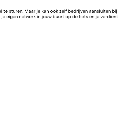
te sturen. Maar je kan ook zelf bedrijven aansluiten bij
e eigen netwerk in jouw buurt op de fiets en je verdient