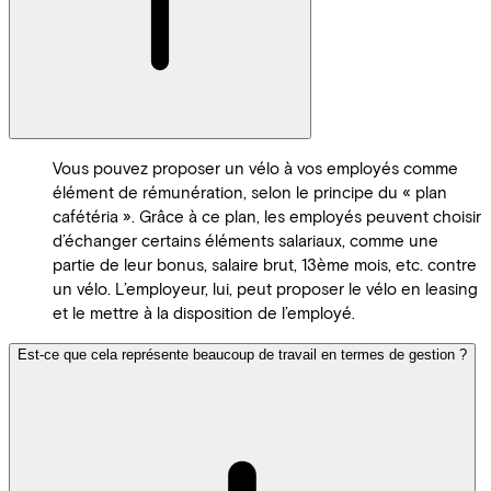
Vous pouvez proposer un vélo à vos employés comme
élément de rémunération, selon le principe du « plan
cafétéria ». Grâce à ce plan, les employés peuvent choisir
d’échanger certains éléments salariaux, comme une
partie de leur bonus, salaire brut, 13ème mois, etc. contre
un vélo. L’employeur, lui, peut proposer le vélo en leasing
et le mettre à la disposition de l’employé.
Est-ce que cela représente beaucoup de travail en termes de gestion ?