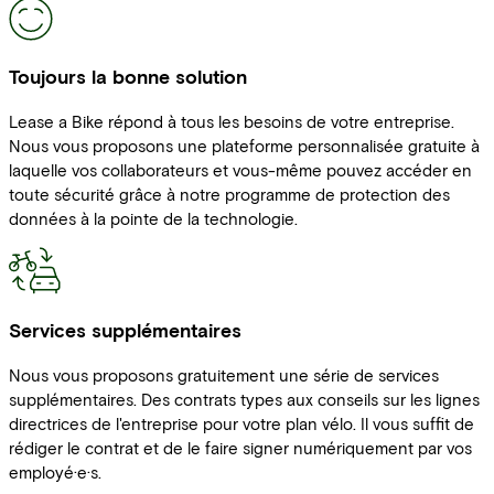
Toujours la bonne solution
Lease a Bike répond à tous les besoins de votre entreprise.
Nous vous proposons une plateforme personnalisée gratuite à
laquelle vos collaborateurs et vous-même pouvez accéder en
toute sécurité grâce à notre programme de protection des
données à la pointe de la technologie.
Services supplémentaires
Nous vous proposons gratuitement une série de services
supplémentaires. Des contrats types aux conseils sur les lignes
directrices de l'entreprise pour votre plan vélo. Il vous suffit de
rédiger le contrat et de le faire signer numériquement par vos
employé·e·s.