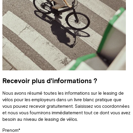
Recevoir plus d'informations ?
Nous avons résumé toutes les informations sur le leasing de
vélos pour les employeurs dans un livre blanc pratique que
vous pouvez recevoir gratuitement. Saisissez vos coordonnées
et nous vous fournirons immédiatement tout ce dont vous avez
besoin au niveau de leasing de vélos.
Prenom
*