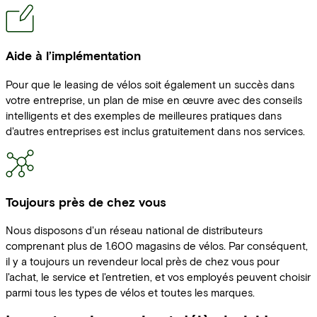
Aide à l’implémentation
Pour que le leasing de vélos soit également un succès dans
votre entreprise, un plan de mise en œuvre avec des conseils
intelligents et des exemples de meilleures pratiques dans
d'autres entreprises est inclus gratuitement dans nos services.
Toujours près de chez vous
Nous disposons d'un réseau national de distributeurs
comprenant plus de 1.600 magasins de vélos. Par conséquent,
il y a toujours un revendeur local près de chez vous pour
l'achat, le service et l'entretien, et vos employés peuvent choisir
parmi tous les types de vélos et toutes les marques.