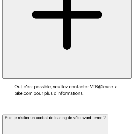
Oui, c'est possible, veuillez contacter VTB@lease-a-
bike.com pour plus d'informations.
Puis-je résilier un contrat de leasing de vélo avant terme ?