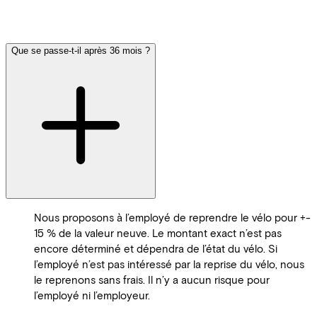
Que se passe-t-il après 36 mois ?
Nous proposons à l’employé de reprendre le vélo pour +-
15 % de la valeur neuve. Le montant exact n’est pas
encore déterminé et dépendra de l’état du vélo. Si
l’employé n’est pas intéressé par la reprise du vélo, nous
le reprenons sans frais. Il n’y a aucun risque pour
l’employé ni l’employeur.