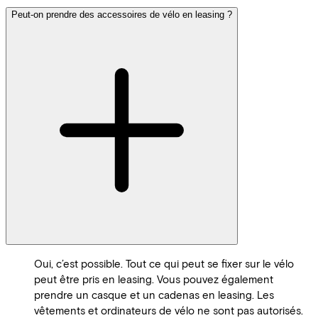
Peut-on prendre des accessoires de vélo en leasing ?
Oui, c’est possible. Tout ce qui peut se fixer sur le vélo
peut être pris en leasing. Vous pouvez également
prendre un casque et un cadenas en leasing. Les
vêtements et ordinateurs de vélo ne sont pas autorisés.