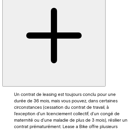
Un contrat de leasing est toujours conclu pour une
durée de 36 mois, mais vous pouvez, dans certaines
circonstances (cessation du contrat de travail, à
l'exception d'un licenciement collectif, d'un congé de
maternité ou d'une maladie de plus de 3 mois), résilier un
contrat prématurément. Lease a Bike offre plusieurs