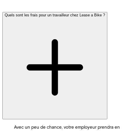
Quels sont les frais pour un travailleur chez Lease a Bike ?
Avec un peu de chance, votre employeur prendra en