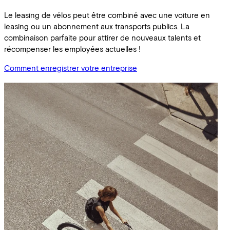
Le leasing de vélos peut être combiné avec une voiture en
leasing ou un abonnement aux transports publics. La
combinaison parfaite pour attirer de nouveaux talents et
récompenser les employées actuelles !
Comment enregistrer votre entreprise