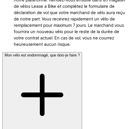
de vélos Lease a Bike et complétez le formulaire de
déclaration de vol que votre marchand de vélo aura reçu
de notre part. Vous recevrez rapidement un vélo de
remplacement pour maximum 7 jours. Le marchand vous
fournira un nouveau vélo pour le reste de la durée de
votre contrat actuel. En cas de vol, vous ne courrez
heureusement aucun risque.
Mon vélo est endommagé, que dois-je faire ?