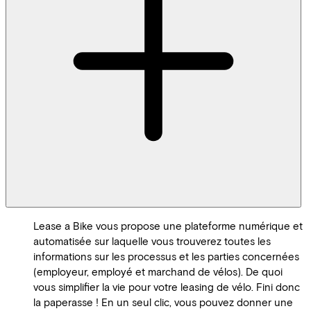
Lease a Bike vous propose une plateforme numérique et
automatisée sur laquelle vous trouverez toutes les
informations sur les processus et les parties concernées
(employeur, employé et marchand de vélos). De quoi
vous simplifier la vie pour votre leasing de vélo. Fini donc
la paperasse ! En un seul clic, vous pouvez donner une