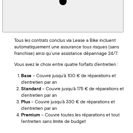
Tous les contrats conclus via Lease a Bike incluent
automatiquement une assurance tous risques (sans
franchise) ainsi qu'une assistance dépannage 24/7.
Vous avez le choix entre quatre forfaits d'entretien :
Base
– Couvre jusqu’à 100 € de réparations et
d’entretien par an
Standard
– Couvre jusqu’à 175 € de réparations et
d’entretien par an
Plus
– Couvre jusqu’à 330 € de réparations et
d’entretien par an
Premium
– Couvre toutes les réparations et tout
l’entretien sans limite de budget