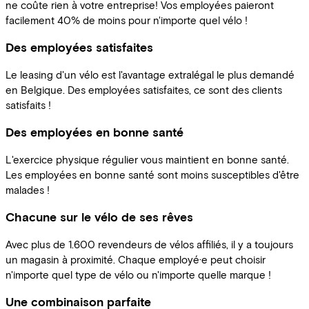
ne coûte rien à votre entreprise! Vos employées paieront
facilement 40% de moins pour n'importe quel vélo !
Des employées satisfaites
Le leasing d'un vélo est l'avantage extralégal le plus demandé
en Belgique. Des employées satisfaites, ce sont des clients
satisfaits !
Des employées en bonne santé
L'exercice physique régulier vous maintient en bonne santé.
Les employées en bonne santé sont moins susceptibles d'être
malades !
Chacune sur le vélo de ses rêves
Avec plus de 1.600 revendeurs de vélos affiliés, il y a toujours
un magasin à proximité. Chaque employé·e peut choisir
n'importe quel type de vélo ou n'importe quelle marque !
Une combinaison parfaite