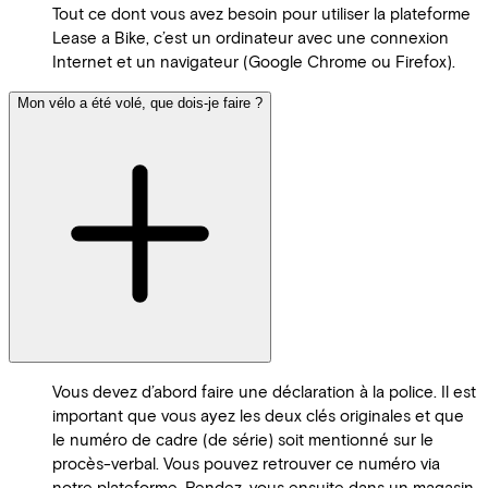
Tout ce dont vous avez besoin pour utiliser la plateforme
Lease a Bike, c’est un ordinateur avec une connexion
Internet et un navigateur (Google Chrome ou Firefox).
Mon vélo a été volé, que dois-je faire ?
Vous devez d’abord faire une déclaration à la police. Il est
important que vous ayez les deux clés originales et que
le numéro de cadre (de série) soit mentionné sur le
procès-verbal. Vous pouvez retrouver ce numéro via
notre plateforme. Rendez-vous ensuite dans un magasin