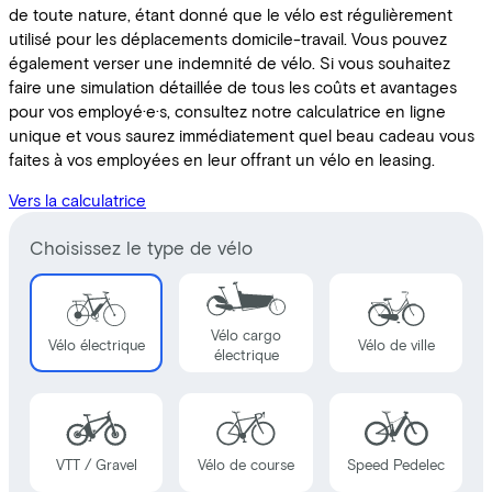
de toute nature, étant donné que le vélo est régulièrement
utilisé pour les déplacements domicile-travail. Vous pouvez
également verser une indemnité de vélo. Si vous souhaitez
faire une simulation détaillée de tous les coûts et avantages
pour vos employé·e·s, consultez notre calculatrice en ligne
unique et vous saurez immédiatement quel beau cadeau vous
faites à vos employées en leur offrant un vélo en leasing.
Vers la calculatrice