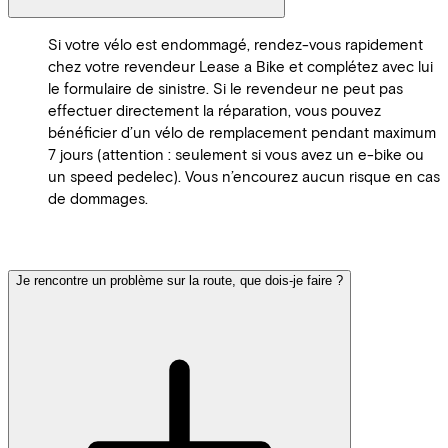
Si votre vélo est endommagé, rendez-vous rapidement
chez votre revendeur Lease a Bike et complétez avec lui
le formulaire de sinistre. Si le revendeur ne peut pas
effectuer directement la réparation, vous pouvez
bénéficier d’un vélo de remplacement pendant maximum
7 jours (attention : seulement si vous avez un e-bike ou
un speed pedelec). Vous n’encourez aucun risque en cas
de dommages.
Je rencontre un problème sur la route, que dois-je faire ?