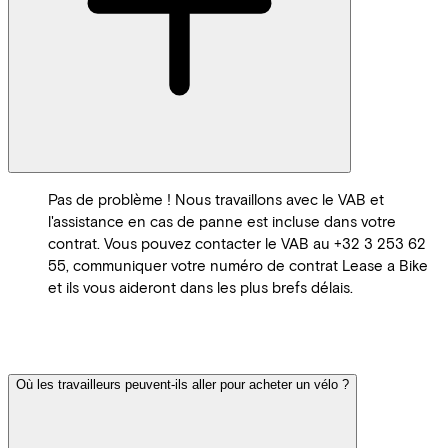
Pas de problème ! Nous travaillons avec le VAB et
l'assistance en cas de panne est incluse dans votre
contrat. Vous pouvez contacter le VAB au +32 3 253 62
55, communiquer votre numéro de contrat Lease a Bike
et ils vous aideront dans les plus brefs délais.
Où les travailleurs peuvent-ils aller pour acheter un vélo ?