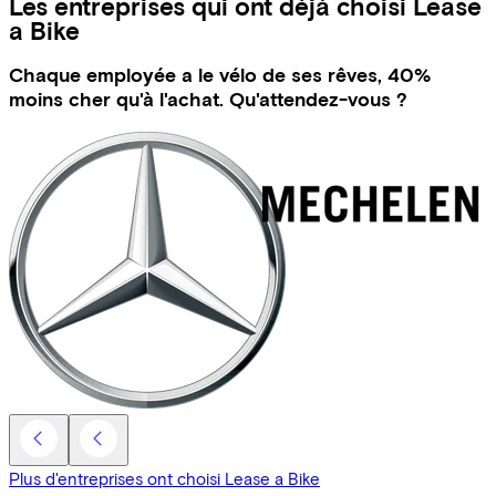
Les entreprises qui ont déjà choisi Lease
a Bike
Chaque employée a le vélo de ses rêves, 40%
moins cher qu'à l'achat. Qu'attendez-vous ?
Plus d'entreprises ont choisi Lease a Bike