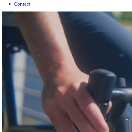
Contact