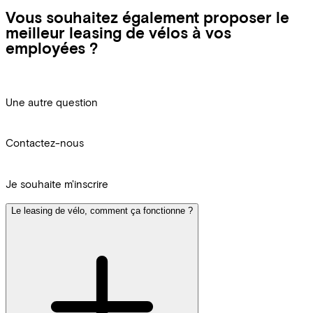
Vous souhaitez également proposer le
meilleur leasing de vélos à vos
employées ?
Une autre question
Contactez-nous
Je souhaite m'inscrire
Le leasing de vélo, comment ça fonctionne ?