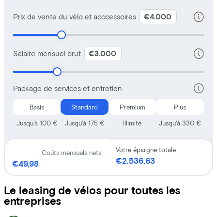
Le leasing de vélos pour toutes les
entreprises