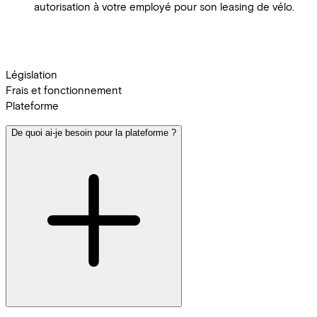
autorisation à votre employé pour son leasing de vélo.
Législation
Frais et fonctionnement
Plateforme
De quoi ai-je besoin pour la plateforme ?