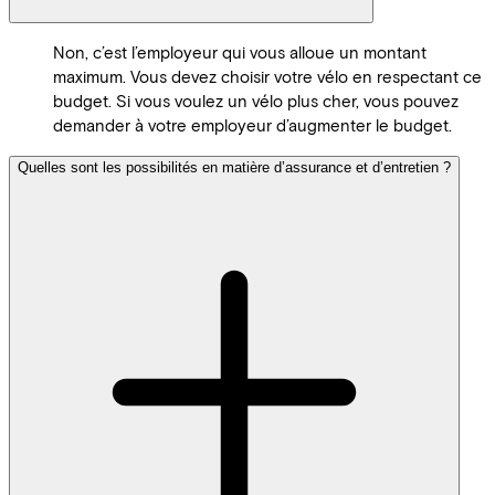
Non, c’est l’employeur qui vous alloue un montant
maximum. Vous devez choisir votre vélo en respectant ce
budget. Si vous voulez un vélo plus cher, vous pouvez
demander à votre employeur d’augmenter le budget.
Quelles sont les possibilités en matière d’assurance et d’entretien ?