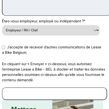
Êtes-vous employeur, employé ou indépendant ?
*
J'accepte de recevoir d'autres communications de Lease
a Bike Belgium.
En cliquant sur « Envoyer » ci-dessous, vous autorisez
l’entreprise Lease a Bike - BEL à stocker et traiter les données
personnelles soumises ci-dessus afin qu’elle vous fournisse le
contenu demandé.