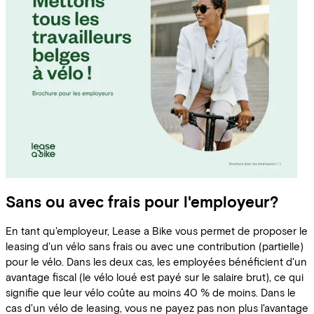
Sans ou avec frais pour l'employeur?
En tant qu'employeur, Lease a Bike vous permet de proposer le
leasing d'un vélo sans frais ou avec une contribution (partielle)
pour le vélo. Dans les deux cas, les employées bénéficient d'un
avantage fiscal (le vélo loué est payé sur le salaire brut), ce qui
signifie que leur vélo coûte au moins 40 % de moins. Dans le
cas d'un vélo de leasing, vous ne payez pas non plus l'avantage