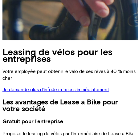
Leasing de vélos pour les
entreprises
Votre employée peut obtenir le vélo de ses rêves à 40 % moins
cher
Je demande plus d'info
Je m'inscris immédiatement
Les avantages de Lease a Bike pour
votre société
Gratuit pour l'entreprise
Proposer le leasing de vélos par l'intermédiaire de Lease a Bike