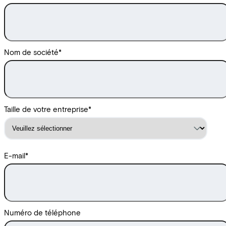
Nom de société
*
Taille de votre entreprise
*
E-mail
*
Numéro de téléphone