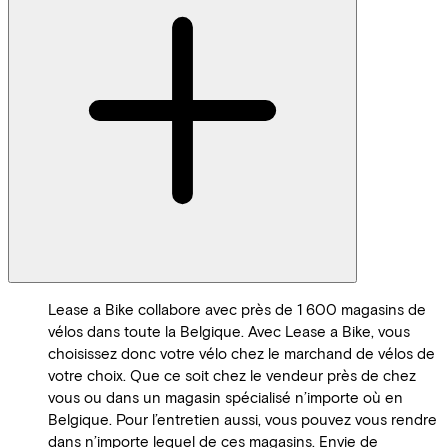
Lease a Bike collabore avec près de 1 600 magasins de
vélos dans toute la Belgique. Avec Lease a Bike, vous
choisissez donc votre vélo chez le marchand de vélos de
votre choix. Que ce soit chez le vendeur près de chez
vous ou dans un magasin spécialisé n’importe où en
Belgique. Pour l’entretien aussi, vous pouvez vous rendre
dans n’importe lequel de ces magasins. Envie de