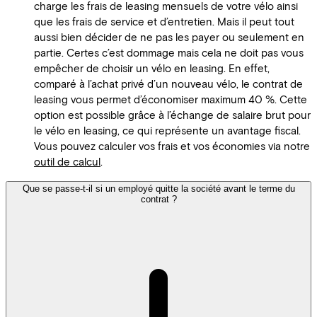
charge les frais de leasing mensuels de votre vélo ainsi
que les frais de service et d’entretien. Mais il peut tout
aussi bien décider de ne pas les payer ou seulement en
partie. Certes c’est dommage mais cela ne doit pas vous
empêcher de choisir un vélo en leasing. En effet,
comparé à l’achat privé d’un nouveau vélo, le contrat de
leasing vous permet d’économiser maximum 40 %. Cette
option est possible grâce à l’échange de salaire brut pour
le vélo en leasing, ce qui représente un avantage fiscal.
Vous pouvez calculer vos frais et vos économies via notre
outil de calcul
.
Que se passe-t-il si un employé quitte la société avant le terme du
contrat ?