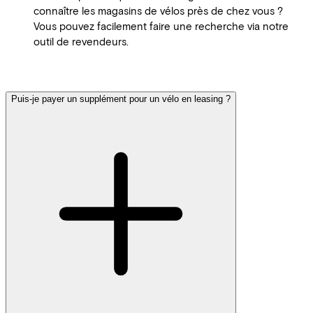
connaître les magasins de vélos près de chez vous ?
Vous pouvez facilement faire une recherche via notre
outil de revendeurs.
Puis-je payer un supplément pour un vélo en leasing ?