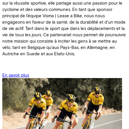
sur la réussite sportive, elle partage aussi une passion pour le
cyclisme et des valeurs communes. En tant que sponsor
principal de l'équipe Visma | Lease a Bike, nous nous
engageons en faveur de la santé, de la durabilité et d'un mode
de vie actif. Tant dans le sport que dans les déplacements et la
vie de tous les jours. Ce partenariat nous permet de poursuivre
notre mission qui consiste à inciter les gens à se mettre au
vélo, tant en Belgique qu'aux Pays-Bas, en Allemagne, en
Autriche en Suede et aux Etats-Unis.
En savoir plus