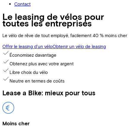
Contact
Le leasing de vélos pour
toutes les entreprises
Le vélo de rêve de tout employé, facilement 40 % moins cher
Offrir le leasing d'un vélo
Obtenir un vélo de leasing
Économisez davantage
Obtenez plus avec votre argent
Libre choix du vélo
Neutre en termes de coûts
Lease a Bike: mieux pour tous
Moins cher