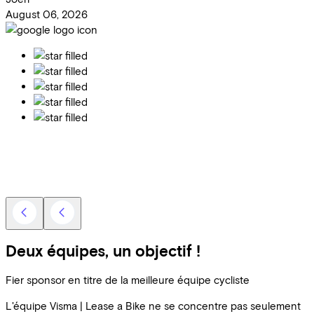
August 06, 2026
Deux équipes, un objectif !
Fier sponsor en titre de la meilleure équipe cycliste
L'équipe Visma | Lease a Bike ne se concentre pas seulement