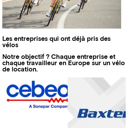
Les entreprises qui ont déjà pris des
vélos
Notre objectif ? Chaque entreprise et
chaque travailleur en Europe sur un vélo
de location.