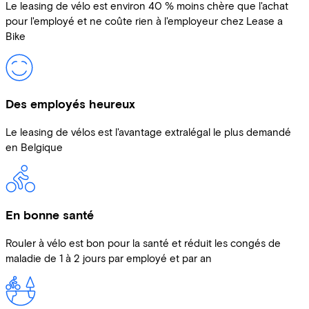
Le leasing de vélo est environ 40 % moins chère que l'achat
pour l'employé et ne coûte rien à l'employeur chez Lease a
Bike
Des employés heureux
Le leasing de vélos est l'avantage extralégal le plus demandé
en Belgique
En bonne santé
Rouler à vélo est bon pour la santé et réduit les congés de
maladie de 1 à 2 jours par employé et par an