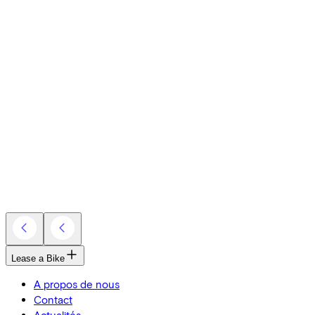
Lease a Bike
A propos de nous
Contact
Actualités