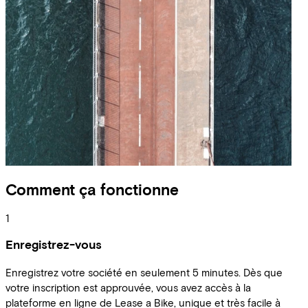
Comment ça fonctionne
1
Enregistrez-vous
Enregistrez votre société en seulement 5 minutes. Dès que
votre inscription est approuvée, vous avez accès à la
plateforme en ligne de Lease a Bike, unique et très facile à