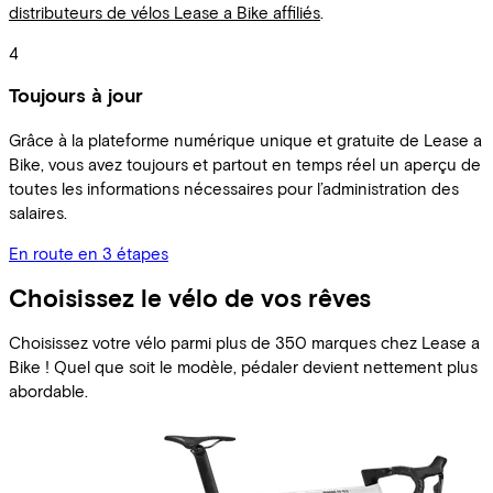
distributeurs de vélos Lease a Bike affiliés
.
4
Toujours à jour
Grâce à la plateforme numérique unique et gratuite de Lease a
Bike, vous avez toujours et partout en temps réel un aperçu de
toutes les informations nécessaires pour l’administration des
salaires.
En route en 3 étapes
Choisissez le vélo de vos rêves
Choisissez votre vélo parmi plus de 350 marques chez Lease a
Bike ! Quel que soit le modèle, pédaler devient nettement plus
abordable.