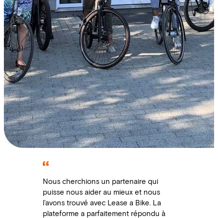
Nous cherchions un partenaire qui
puisse nous aider au mieux et nous
l’avons trouvé avec Lease a Bike. La
plateforme a parfaitement répondu à