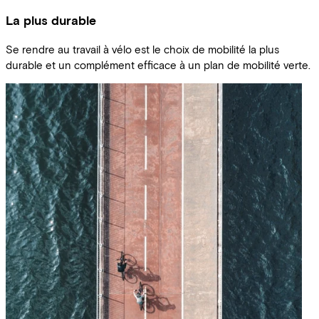
La plus durable
Se rendre au travail à vélo est le choix de mobilité la plus
durable et un complément efficace à un plan de mobilité verte.