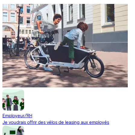
Employeur/RH
Je voudrais offrir des vélos de leasing aux employés