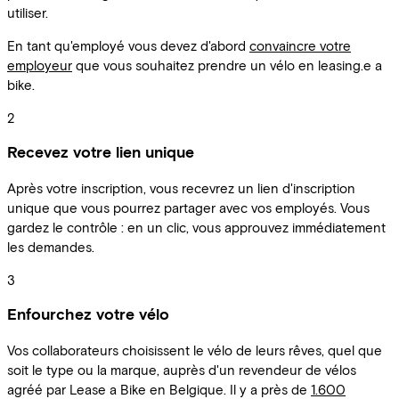
utiliser.
En tant qu'employé vous devez d'abord
convaincre votre
employeur
que vous souhaitez prendre un vélo en leasing.e a
bike.
2
Recevez votre lien unique
Après votre inscription, vous recevrez un lien d'inscription
unique que vous pourrez partager avec vos employés. Vous
gardez le contrôle : en un clic, vous approuvez immédiatement
les demandes.
3
Enfourchez votre vélo
Vos collaborateurs choisissent le vélo de leurs rêves, quel que
soit le type ou la marque, auprès d'un revendeur de vélos
agréé par Lease a Bike en Belgique. Il y a près de
1.600