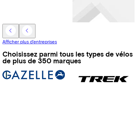
Afficher plus d'entreprises
Choisissez parmi tous les types de vélos
de plus de 350 marques