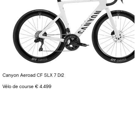
Canyon Aeroad CF SLX 7 Di2
Vélo de course
€ 4.499