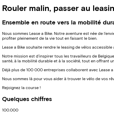
Rouler malin, passer au leasi
Ensemble en route vers la mobilité dur
Nous sommes Lease a Bike. Notre aventure est née de l’envie
profiter pleinement de la vie tout en faisant le bien.
Lease a Bike souhaite rendre le leasing de vélos accessible 
Notre mission est d’inspirer tous les travailleurs de Belgiqu
santé, à la mobilité durable et à la société, tout en offrant 
Déjà plus de 100 000 entreprises collaborent avec Lease a B
Nous sommes là pour vous aider à trouver le vélo de vos rê
Rejoignez la course !
Quelques chiffres
100.000