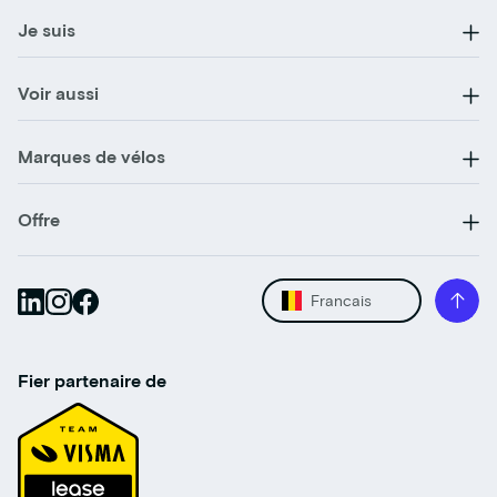
Je suis
Voir aussi
Marques de vélos
Offre
Francais
Fier partenaire de