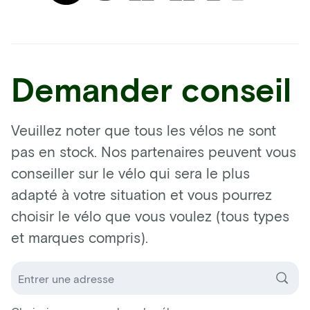
Demander conseil
Veuillez noter que tous les vélos ne sont
pas en stock. Nos partenaires peuvent vous
conseiller sur le vélo qui sera le plus
adapté à votre situation et vous pourrez
choisir le vélo que vous voulez (tous types
et marques compris).