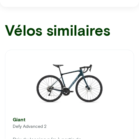
Vélos similaires
Giant
Defy Advanced 2