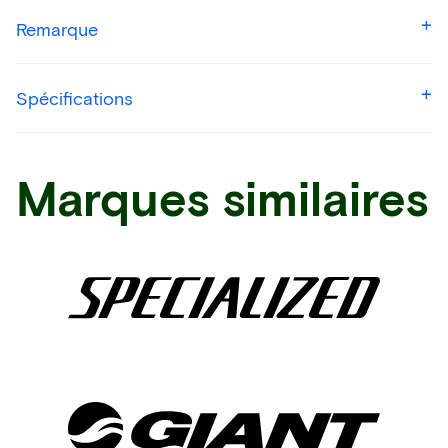
Remarque
Spécifications
Marques similaires