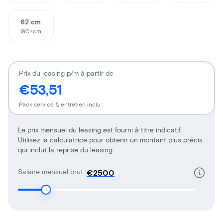
62 cm
190+cm
Prix du leasing p/m à partir de
€53,51
Pack service & entretien inclu :
Le prix mensuel du leasing est fourni à titre indicatif.
Utilisez la calculatrice pour obtenir un montant plus précis
qui inclut la reprise du leasing.
Salaire mensuel brut:
€