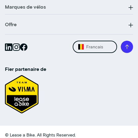
Marques de vélos
Offre
Francais
Fier partenaire de
© Lease a Bike. All Rights Reserved.