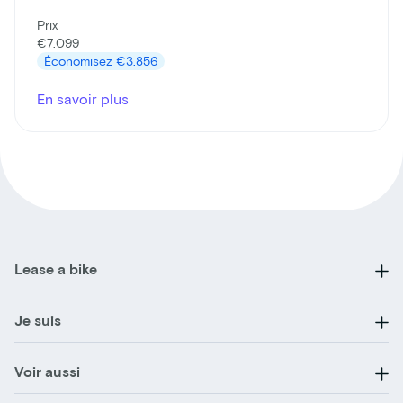
Prix
€7.099
Économisez
€3.856
En savoir plus
Lease a bike
Je suis
Voir aussi