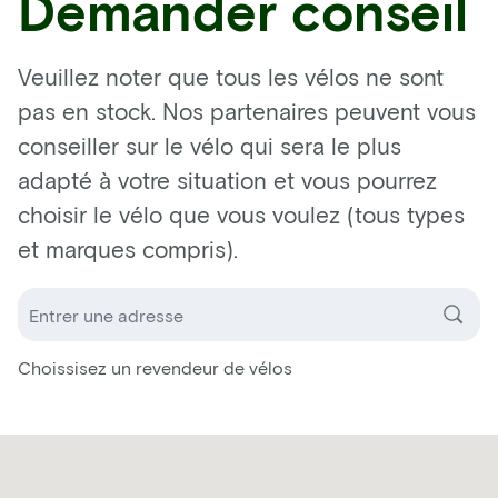
Demander conseil
Veuillez noter que tous les vélos ne sont
pas en stock. Nos partenaires peuvent vous
conseiller sur le vélo qui sera le plus
adapté à votre situation et vous pourrez
choisir le vélo que vous voulez (tous types
et marques compris).
Choissisez un revendeur de vélos