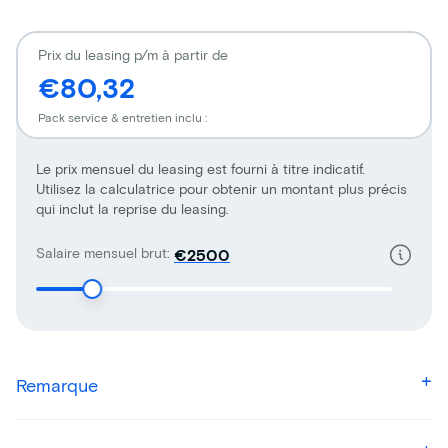
Prix du leasing p/m à partir de
€80,32
Pack service & entretien inclu :
Le prix mensuel du leasing est fourni à titre indicatif.
Utilisez la calculatrice pour obtenir un montant plus précis
qui inclut la reprise du leasing.
Salaire mensuel brut:
€
Remarque