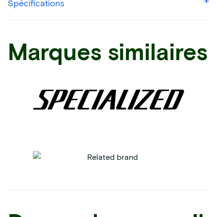
Spécifications
Marques similaires