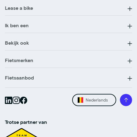
Lease a bike
Ik ben een
Bekijk ook
Fietsmerken
Fietsaanbod
Nederlands
Trotse partner van