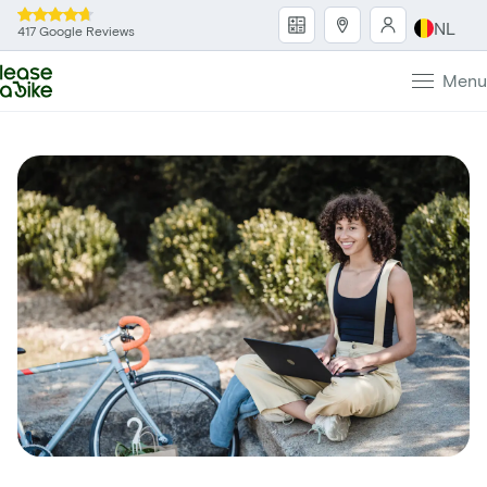
NL
417 Google Reviews
Menu