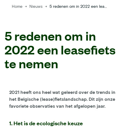
Home
→
Nieuws
→
5 redenen om in 2022 een leasefiets te nemen
5 redenen om in
2022 een leasefiets
te nemen
2021 heeft ons heel wat geleerd over de trends in
het Belgische (lease)fietslandschap. Dit zijn onze
favoriete observaties van het afgelopen jaar.
1. Het is de ecologische keuze