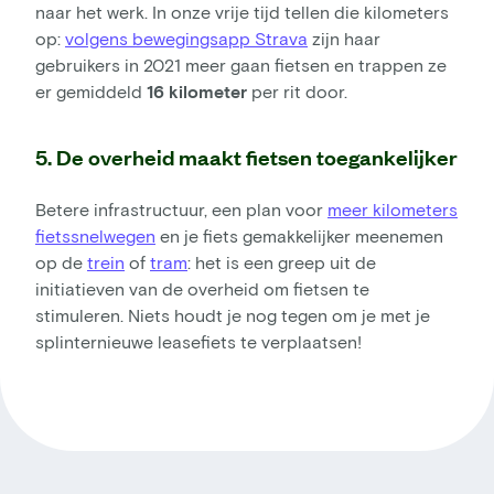
naar het werk. In onze vrije tijd tellen die kilometers
op:
volgens bewegingsapp Strava
zijn haar
gebruikers in 2021 meer gaan fietsen en trappen ze
er gemiddeld
16 kilometer
per rit door.
5. De overheid maakt fietsen toegankelijker
Betere infrastructuur, een plan voor
meer kilometers
fietssnelwegen
en je fiets gemakkelijker meenemen
op de
trein
of
tram
: het is een greep uit de
initiatieven van de overheid om fietsen te
stimuleren. Niets houdt je nog tegen om je met je
splinternieuwe leasefiets te verplaatsen!