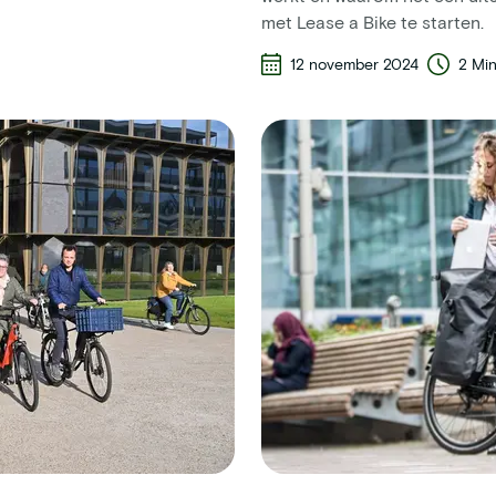
met Lease a Bike te starten.
12 november 2024
2 Mi