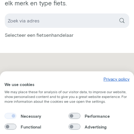
elk merk en type fiets.
Selecteer een fietsenhandelaar
Privacy policy
We use cookies
We may place these for analysis of our visitor data, to improve our website,
show personalised content and to give you a great website experience. For
more information about the cookies we use open the settings.
Necessary
Performance
Functional
Advertising