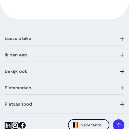
Lease a bike
Ik ben een
Bekijk ook
Fietsmerken
Fietsaanbod
Nederlands