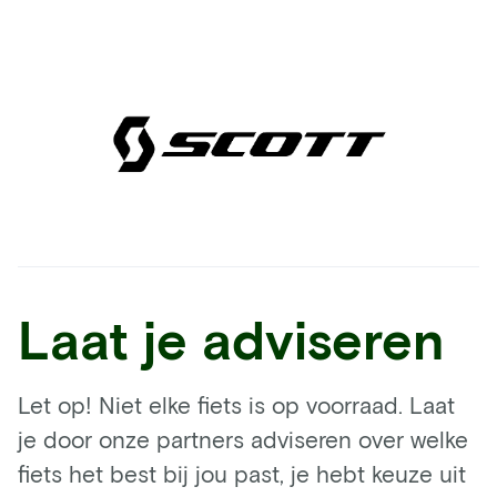
Laat je adviseren
Let op! Niet elke fiets is op voorraad. Laat
je door onze partners adviseren over welke
fiets het best bij jou past, je hebt keuze uit