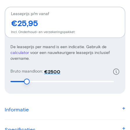
Leaseprijs p/m vanaf
€25,95
Incl. Onderhoud- en verzekeringspakket:
De leaseprijs per maand is een indicatie. Gebruik de
calculator
voor een nauwkeurigere leaseprijs inclusief
overname.
Bruto maandloon:
€
Informatie
Specificaties