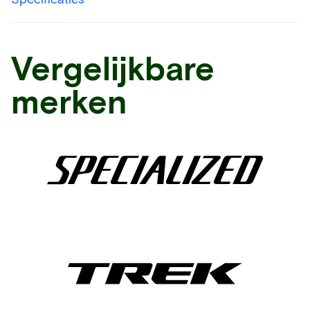
Vergelijkbare
merken