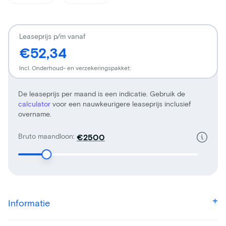
Leaseprijs p/m vanaf
€52,34
Incl. Onderhoud- en verzekeringspakket:
De leaseprijs per maand is een indicatie. Gebruik de
calculator
voor een nauwkeurigere leaseprijs inclusief
overname.
Bruto maandloon:
€
Informatie