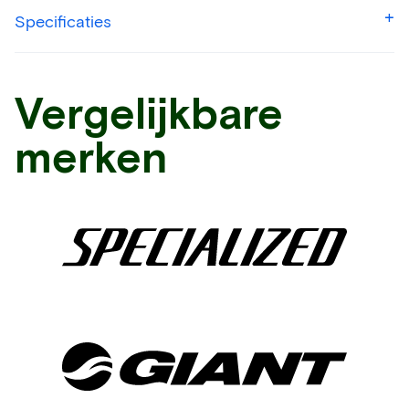
Specificaties
Vergelijkbare
merken