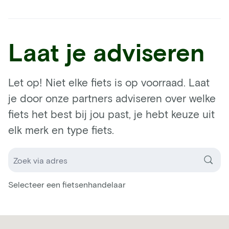
Laat je adviseren
Let op! Niet elke fiets is op voorraad. Laat
je door onze partners adviseren over welke
fiets het best bij jou past, je hebt keuze uit
elk merk en type fiets.
Selecteer een fietsenhandelaar