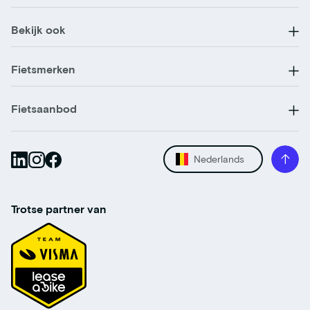
Bekijk ook
Fietsmerken
Fietsaanbod
Nederlands
Trotse partner van