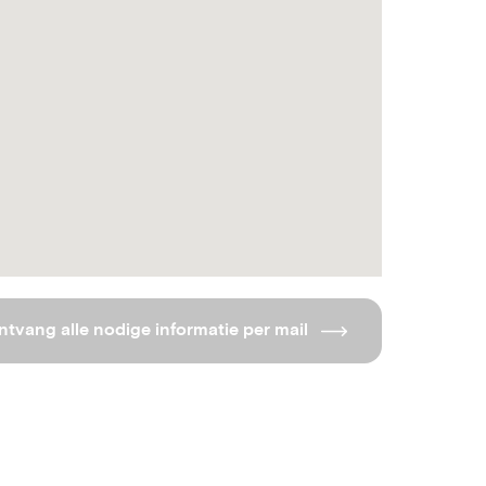
ntvang alle nodige informatie per mail