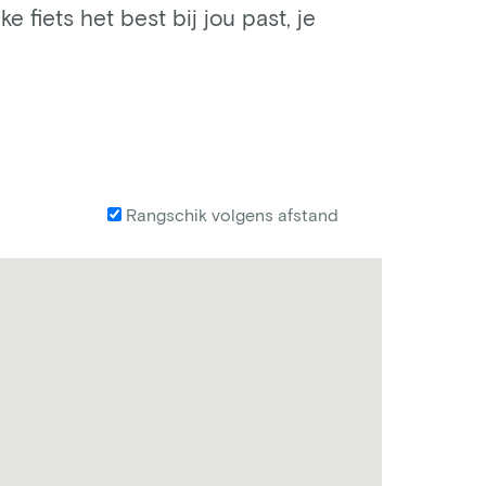
e fiets het best bij jou past, je
Rangschik volgens afstand