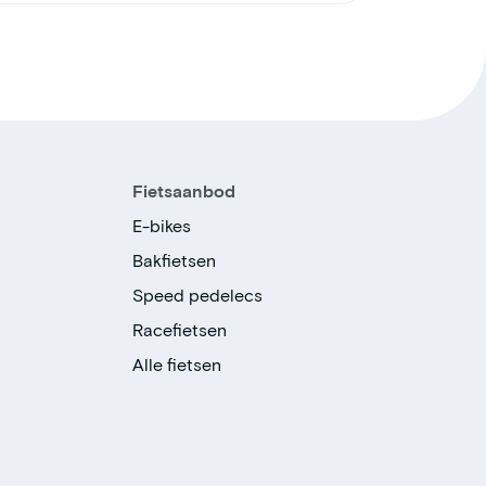
Fietsaanbod
E-bikes
Bakfietsen
Speed pedelecs
Racefietsen
Alle fietsen