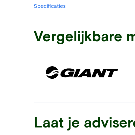
Specificaties
Vergelijkbare 
Laat je advise