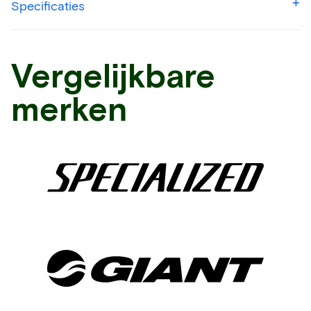
Specificaties
Vergelijkbare
merken