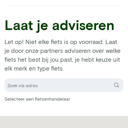
Laat je adviseren
Let op! Niet elke fiets is op voorraad. Laat
je door onze partners adviseren over welke
fiets het best bij jou past, je hebt keuze uit
elk merk en type fiets.
Selecteer een fietsenhandelaar