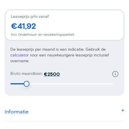
Leaseprijs p/m vanaf
€41,92
Incl. Onderhoud- en verzekeringspakket:
De leaseprijs per maand is een indicatie. Gebruik de
calculator
voor een nauwkeurigere leaseprijs inclusief
overname.
Bruto maandloon:
€
Informatie