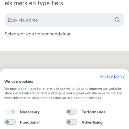
elk merk en type fiets.
Selecteer een fietsenhandelaar
Privacy policy
We use cookies
We may place these for analysis of our visitor data, to improve our website,
show personalised content and to give you a great website experience. For
more information about the cookies we use open the settings.
Necessary
Performance
Functional
Advertising