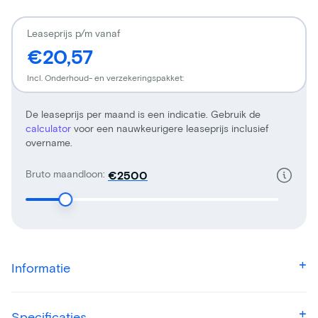
Leaseprijs p/m vanaf
€20,57
Incl. Onderhoud- en verzekeringspakket:
De leaseprijs per maand is een indicatie. Gebruik de
calculator
voor een nauwkeurigere leaseprijs inclusief
overname.
Bruto maandloon:
€
Informatie
Specificaties