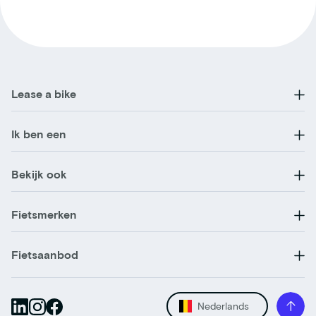
Lease a bike
Ik ben een
Bekijk ook
Fietsmerken
Fietsaanbod
Nederlands