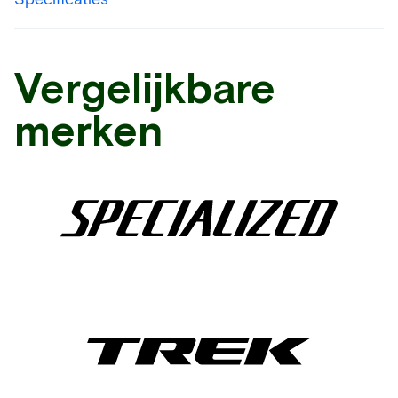
Vergelijkbare
merken