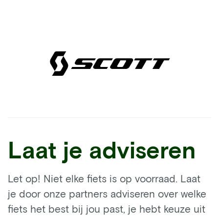
Laat je adviseren
Let op! Niet elke fiets is op voorraad. Laat
je door onze partners adviseren over welke
fiets het best bij jou past, je hebt keuze uit