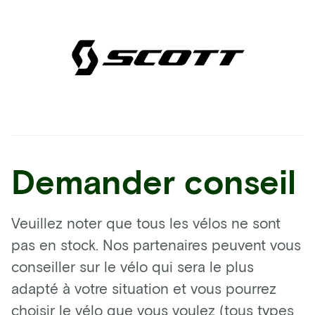
Demander conseil
Veuillez noter que tous les vélos ne sont
pas en stock. Nos partenaires peuvent vous
conseiller sur le vélo qui sera le plus
adapté à votre situation et vous pourrez
choisir le vélo que vous voulez (tous types