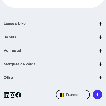
Lease a bike
Je suis
Voir aussi
Marques de vélos
Offre
Francais