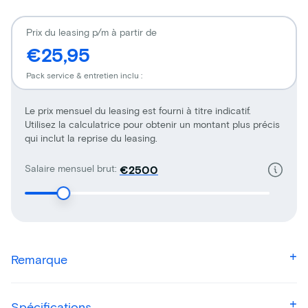
Prix du leasing p/m à partir de
€25,95
Pack service & entretien inclu :
Le prix mensuel du leasing est fourni à titre indicatif.
Utilisez la calculatrice pour obtenir un montant plus précis
qui inclut la reprise du leasing.
Salaire mensuel brut:
€
Remarque
Spécifications