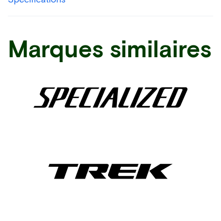
Marques similaires