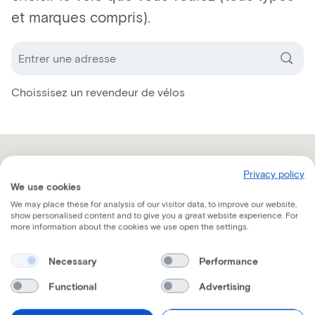
et marques compris).
Choissisez un revendeur de vélos
Privacy policy
We use cookies
We may place these for analysis of our visitor data, to improve our website,
show personalised content and to give you a great website experience. For
more information about the cookies we use open the settings.
Necessary
Performance
Functional
Advertising