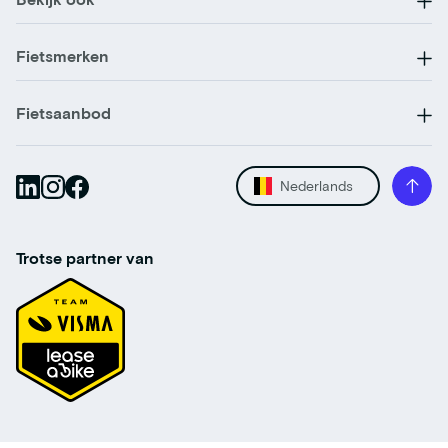
Fietsmerken
Fietsaanbod
Nederlands
Trotse partner van