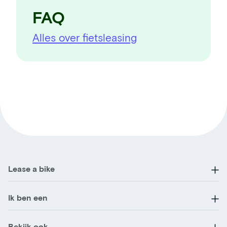
FAQ
Alles over fietsleasing
Lease a bike
Ik ben een
Bekijk ook