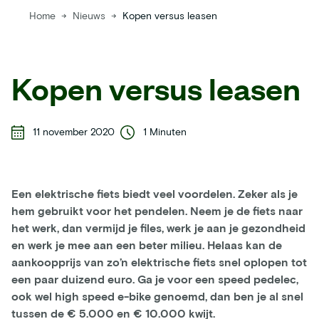
Home
→
Nieuws
→
Kopen versus leasen
Kopen versus leasen
11 november 2020
1 Minuten
Een elektrische fiets biedt veel voordelen. Zeker als je
hem gebruikt voor het pendelen. Neem je de fiets naar
het werk, dan vermijd je files, werk je aan je gezondheid
en werk je mee aan een beter milieu. Helaas kan de
aankoopprijs van zo’n elektrische fiets snel oplopen tot
een paar duizend euro. Ga je voor een speed pedelec,
ook wel high speed e-bike genoemd, dan ben je al snel
tussen de € 5.000 en € 10.000 kwijt.