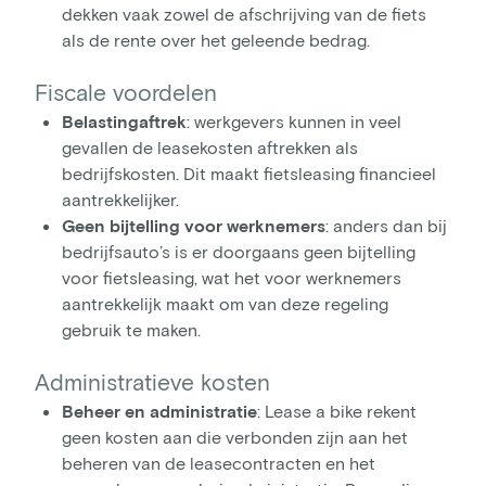
dekken vaak zowel de afschrijving van de fiets
als de rente over het geleende bedrag.
Fiscale voordelen
Belastingaftrek
: werkgevers kunnen in veel
gevallen de leasekosten aftrekken als
bedrijfskosten. Dit maakt fietsleasing financieel
aantrekkelijker.
Geen bijtelling voor werknemers
: anders dan bij
bedrijfsauto’s is er doorgaans geen bijtelling
voor fietsleasing, wat het voor werknemers
aantrekkelijk maakt om van deze regeling
gebruik te maken.
Administratieve kosten
Beheer en administratie
: Lease a bike rekent
geen kosten aan die verbonden zijn aan het
beheren van de leasecontracten en het