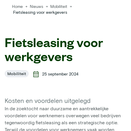
Home
→
Nieuws
→
Mobiliteit
→
Fietsleasing voor werkgevers
Fietsleasing voor
werkgevers
Mobiliteit
25 september 2024
Kosten en voordelen uitgelegd
In de zoektocht naar duurzame en aantrekkelijke
voordelen voor werknemers overwegen veel bedrijven
tegenwoordig fietsleasing als een strategische optie.
Terwijl de voordelen voor werknemers vaak worden