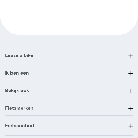
Lease a bike
Ik ben een
Bekijk ook
Fietsmerken
Fietsaanbod