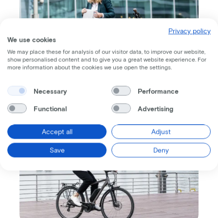
Privacy policy
We use cookies
We may place these for analysis of our visitor data, to improve our website,
show personalised content and to give you a great website experience. For
more information about the cookies we use open the settings.
Necessary
Performance
Functional
Advertising
Accept all
Adjust
Save
Deny