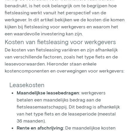
benadrukt, is het ook belangrijk om te begrijpen hoe
fietsleasing werkt vanuit het perspectief van de
werkgever. In dit artikel bekijken we de kosten die komen
kijken bij fietsleasing voor werkgevers en waarom het
een waardevolle investering kan zijn.
Kosten van fietsleasing voor werkgevers
De kosten van fietsleasing variëren en zijn afhankelijk
van verschillende factoren, zoals het type fiets en de
leasevoorwaarden. Hieronder staan enkele
kostencomponenten en overwegingen voor werkgevers:
Leasekosten
Maandelijkse leasebedragen
: werkgevers
betalen een maandelijks bedrag aan de
fietsleasemaatschappij. Dit bedrag is afhankelijk
van het type fiets en de leaseperiode (meestal
36 maanden).
Rente en afschrijving
: De maandelijkse kosten