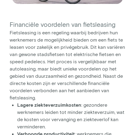
Financiële voordelen van fietsleasing
Fietsleasing is een regeling waarbij bedrijven hun
werknemers de mogelijkheid bieden om een fiets te
leasen voor zakelijk en privégebruik. Dit kan variëren
van gewone stadsfietsen tot elektrische fietsen en
speed pedelecs. Het proces is vergelijkbaar met
autoleasing, maar biedt unieke voordelen op het
gebied van duurzaamheid en gezondheid. Naast de
directe kosten zijn er verschillende financiële
voordelen verbonden aan het aanbieden van
fietsleasing.
Lagere ziekteverzuimkosten
: gezondere
werknemers leiden tot minder ziekteverzuim, wat
de kosten voor vervanging en ziekteverlof kan
verminderen.
Verhoogde productiviteit
: werknemers die