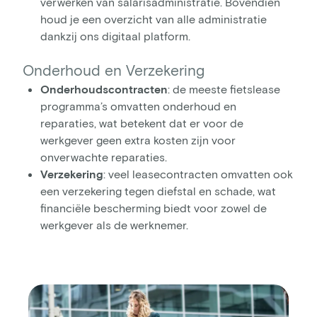
verwerken van salarisadministratie. Bovendien
houd je een overzicht van alle administratie
dankzij ons digitaal platform.
Onderhoud en Verzekering
Onderhoudscontracten
: de meeste fietslease
programma’s omvatten onderhoud en
reparaties, wat betekent dat er voor de
werkgever geen extra kosten zijn voor
onverwachte reparaties.
Verzekering
: veel leasecontracten omvatten ook
een verzekering tegen diefstal en schade, wat
financiële bescherming biedt voor zowel de
werkgever als de werknemer.