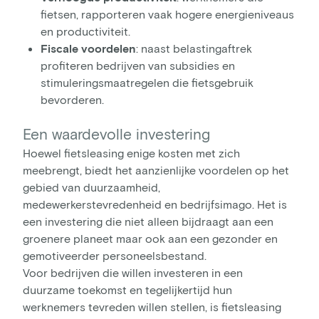
fietsen, rapporteren vaak hogere energieniveaus
en productiviteit.
Fiscale voordelen
: naast belastingaftrek
profiteren bedrijven van subsidies en
stimuleringsmaatregelen die fietsgebruik
bevorderen.
Een waardevolle investering
Hoewel fietsleasing enige kosten met zich
meebrengt, biedt het aanzienlijke voordelen op het
gebied van duurzaamheid,
medewerkerstevredenheid en bedrijfsimago. Het is
een investering die niet alleen bijdraagt aan een
groenere planeet maar ook aan een gezonder en
gemotiveerder personeelsbestand.
Voor bedrijven die willen investeren in een
duurzame toekomst en tegelijkertijd hun
werknemers tevreden willen stellen, is fietsleasing