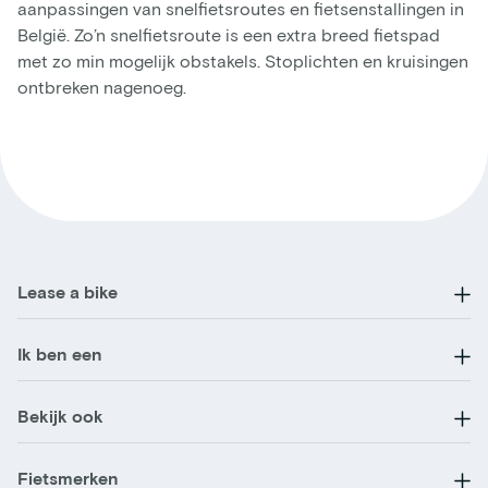
aanpassingen van snelfietsroutes en fietsenstallingen in
België. Zo’n snelfietsroute is een extra breed fietspad
met zo min mogelijk obstakels. Stoplichten en kruisingen
ontbreken nagenoeg.
Lease a bike
Ik ben een
Bekijk ook
Fietsmerken