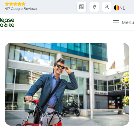
NL
417 Google Reviews
Menu