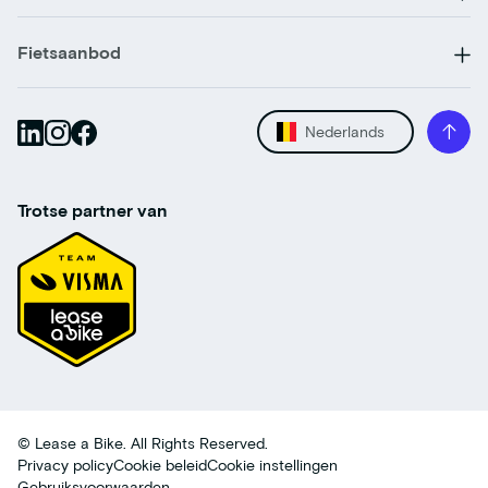
Fietsaanbod
Nederlands
Trotse partner van
© Lease a Bike. All Rights Reserved.
Privacy policy
Cookie beleid
Cookie instellingen
Gebruiksvoorwaarden