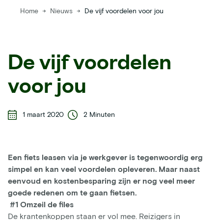
Home
→
Nieuws
→
De vijf voordelen voor jou
De vijf voordelen
voor jou
1 maart 2020
2 Minuten
Een fiets leasen via je werkgever is tegenwoordig erg
simpel en kan veel voordelen opleveren. Maar naast
eenvoud en kostenbesparing zijn er nog veel meer
goede redenen om te gaan fietsen.
#1 Omzeil de files
De krantenkoppen staan er vol mee. Reizigers in