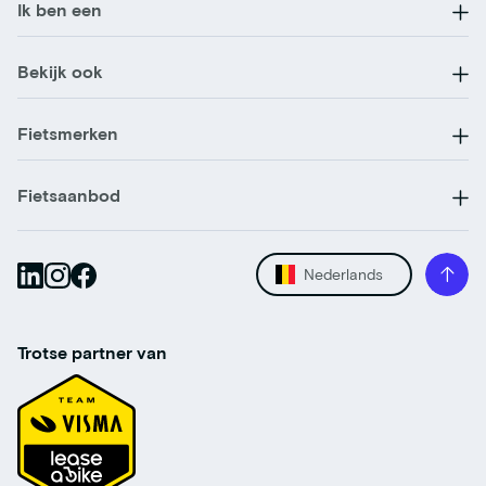
Ik ben een
Bekijk ook
Fietsmerken
Fietsaanbod
Nederlands
Trotse partner van