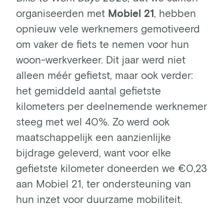
organiseerden met
Mobiel 21
, hebben
opnieuw vele werknemers gemotiveerd
om vaker de fiets te nemen voor hun
woon-werkverkeer. Dit jaar werd niet
alleen méér gefietst, maar ook verder:
het gemiddeld aantal gefietste
kilometers per deelnemende werknemer
steeg met wel 40%. Zo werd ook
maatschappelijk een aanzienlijke
bijdrage geleverd, want voor elke
gefietste kilometer doneerden we €0,23
aan Mobiel 21, ter ondersteuning van
hun inzet voor duurzame mobiliteit.