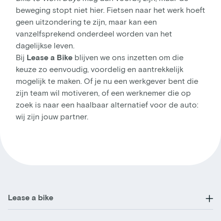
beweging stopt niet hier. Fietsen naar het werk hoeft
geen uitzondering te zijn, maar kan een
vanzelfsprekend onderdeel worden van het
dagelijkse leven.
Bij
Lease a Bike
blijven we ons inzetten om die
keuze zo eenvoudig, voordelig en aantrekkelijk
mogelijk te maken. Of je nu een werkgever bent die
zijn team wil motiveren, of een werknemer die op
zoek is naar een haalbaar alternatief voor de auto:
wij zijn jouw partner.
Lease a bike