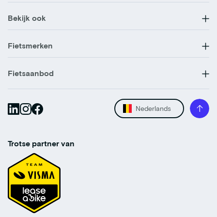
Bekijk ook
Fietsmerken
Fietsaanbod
Nederlands
Trotse partner van