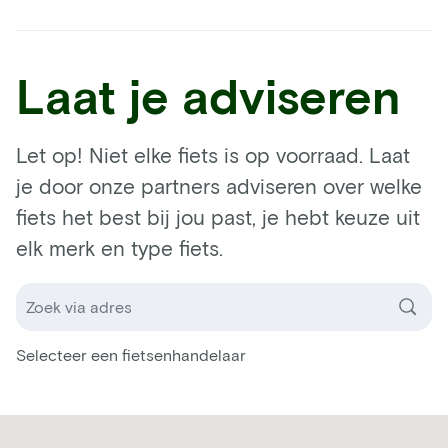
Laat je adviseren
Let op! Niet elke fiets is op voorraad. Laat
je door onze partners adviseren over welke
fiets het best bij jou past, je hebt keuze uit
elk merk en type fiets.
Selecteer een fietsenhandelaar