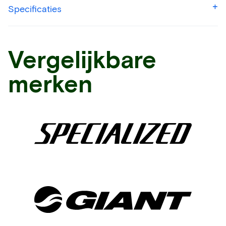
Specificaties
Vergelijkbare
merken