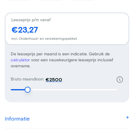
Leaseprijs p/m vanaf
€23,27
Incl. Onderhoud- en verzekeringspakket:
De leaseprijs per maand is een indicatie. Gebruik de
calculator
voor een nauwkeurigere leaseprijs inclusief
overname.
Bruto maandloon:
€
Informatie