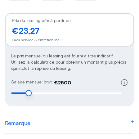
Prix du leasing p/m à partir de
€23,27
Pack service & entretien inclu :
Le prix mensuel du leasing est fourni à titre indicatif.
Utilisez la calculatrice pour obtenir un montant plus précis
qui inclut la reprise du leasing.
Salaire mensuel brut:
€
Remarque