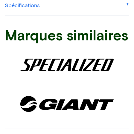
Spécifications
Marques similaires