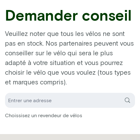
Demander conseil
Veuillez noter que tous les vélos ne sont
pas en stock. Nos partenaires peuvent vous
conseiller sur le vélo qui sera le plus
adapté à votre situation et vous pourrez
choisir le vélo que vous voulez (tous types
et marques compris).
Choissisez un revendeur de vélos