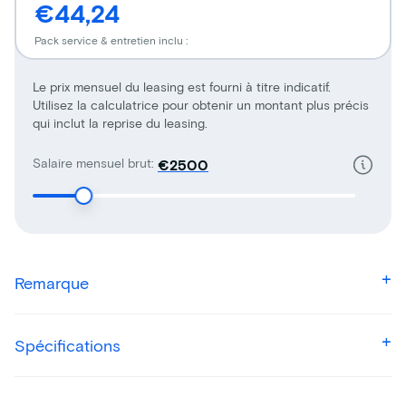
€44,24
Pack service & entretien inclu :
Le prix mensuel du leasing est fourni à titre indicatif.
Utilisez la calculatrice pour obtenir un montant plus précis
qui inclut la reprise du leasing.
Salaire mensuel brut:
€
Remarque
Spécifications