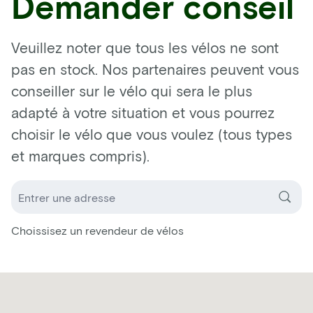
Demander conseil
Veuillez noter que tous les vélos ne sont
pas en stock. Nos partenaires peuvent vous
conseiller sur le vélo qui sera le plus
adapté à votre situation et vous pourrez
choisir le vélo que vous voulez (tous types
et marques compris).
Choissisez un revendeur de vélos