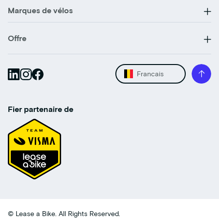
Marques de vélos
Offre
Francais
Fier partenaire de
© Lease a Bike. All Rights Reserved.