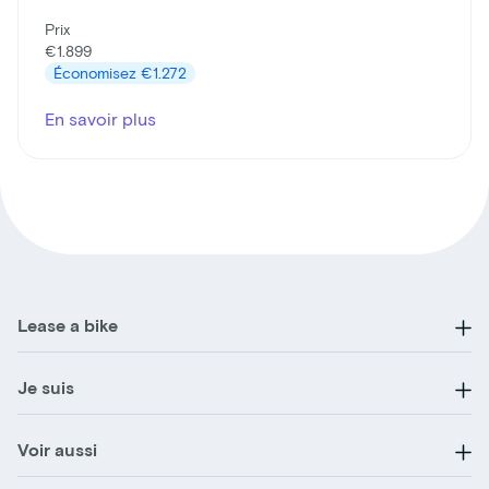
Prix
€1.899
Économisez
€1.272
En savoir plus
Lease a bike
Je suis
Voir aussi