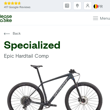
FR
417 Google Reviews
Menu
Back
Specialized
Epic Hardtail Comp