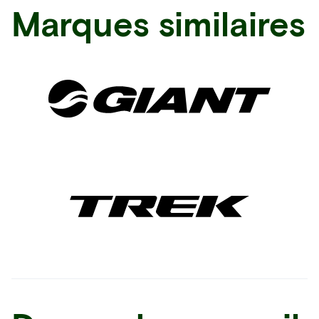
Marques similaires