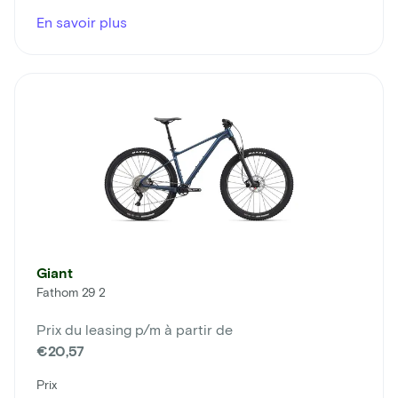
En savoir plus
Giant
Fathom 29 2
Prix du leasing p/m à partir de
€20,57
Prix