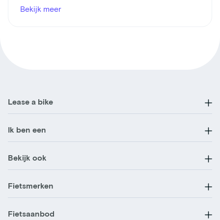
Bekijk meer
Lease a bike
Ik ben een
Bekijk ook
Fietsmerken
Fietsaanbod