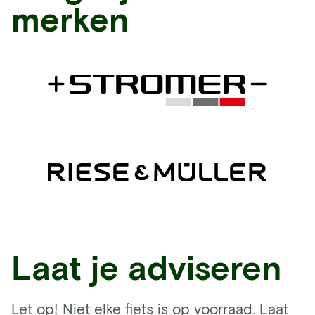
merken
Laat je adviseren
Let op! Niet elke fiets is op voorraad. Laat