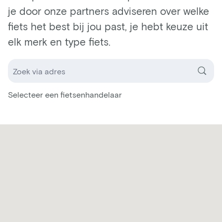
je door onze partners adviseren over welke
fiets het best bij jou past, je hebt keuze uit
elk merk en type fiets.
Selecteer een fietsenhandelaar