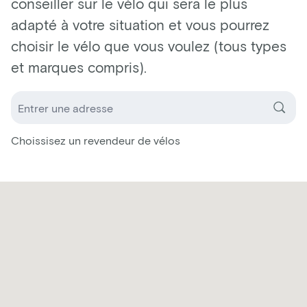
conseiller sur le vélo qui sera le plus
adapté à votre situation et vous pourrez
choisir le vélo que vous voulez (tous types
et marques compris).
Choissisez un revendeur de vélos