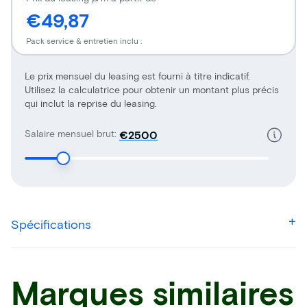
€49,87
Pack service & entretien inclu :
Le prix mensuel du leasing est fourni à titre indicatif.
Utilisez la calculatrice pour obtenir un montant plus précis
qui inclut la reprise du leasing.
Salaire mensuel brut:
€
Spécifications
Marques similaires