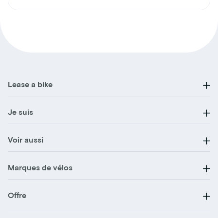
Lease a bike
Je suis
Voir aussi
Marques de vélos
Offre