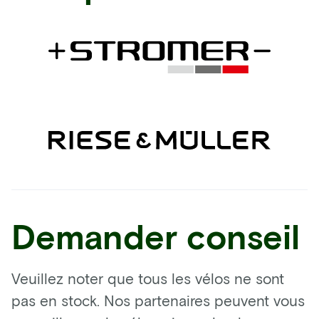
Demander conseil
Veuillez noter que tous les vélos ne sont
pas en stock. Nos partenaires peuvent vous