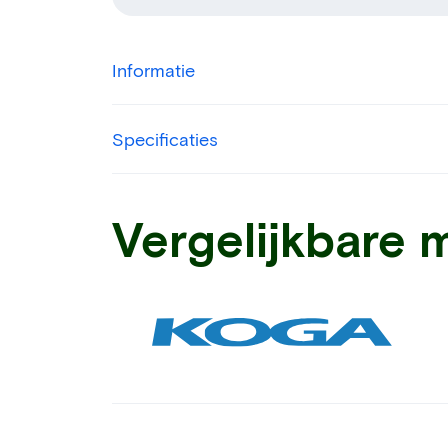
Informatie
Specificaties
Vergelijkbare 