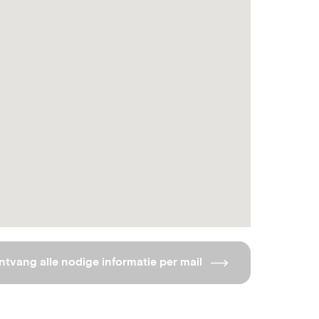
ntvang alle nodige informatie per mail