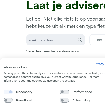
Laat je advise
Let op! Niet elke fiets is op voorraa
hebt keuze uit elk merk en type fiet
Selecteer een fietsenhandelaar
Privacy 
We use cookies
We may place these for analysis of our visitor data, to improve our website, sho
personalised content and to give you a great website experience. For more
information about the cookies we use open the settings.
Necessary
Performance
Functional
Advertising