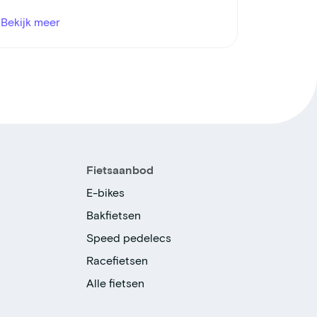
Bekijk meer
Fietsaanbod
E-bikes
Bakfietsen
Speed pedelecs
Racefietsen
Alle fietsen