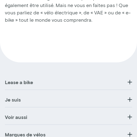
également être utilisé. Mais ne vous en faites pas ! Que
vous parliez de « vélo électrique », de « VAE » ou de « e-
bike » tout le monde vous comprendra.
Lease a bike
Je suis
Voir aussi
Marques de vélos