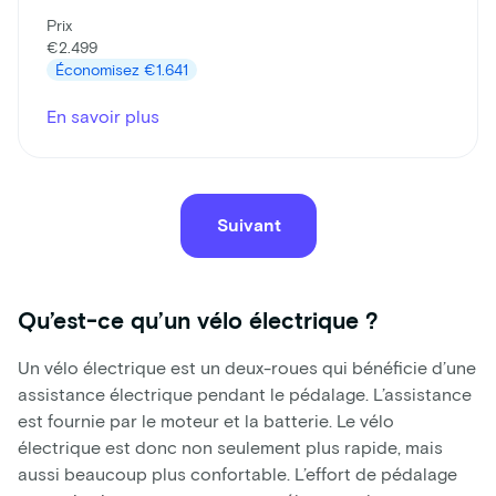
Prix
€2.499
Économisez
€1.641
En savoir plus
Suivant
Qu’est-ce qu’un vélo électrique ?
Un vélo électrique est un deux-roues qui bénéficie d’une
assistance électrique pendant le pédalage. L’assistance
est fournie par le moteur et la batterie. Le vélo
électrique est donc non seulement plus rapide, mais
aussi beaucoup plus confortable. L’effort de pédalage