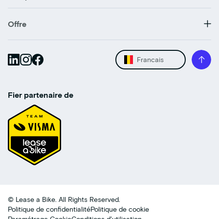
Offre
Francais
Fier partenaire de
© Lease a Bike. All Rights Reserved.
Politique de confidentialité
Politique de cookie
Paramétrage Cookie
Conditions d'utilisation