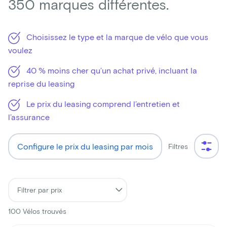
350 marques différentes.
Choisissez le type et la marque de vélo que vous
voulez
40 % moins cher qu’un achat privé, incluant la
reprise du leasing
Le prix du leasing comprend l’entretien et
l’assurance
Configure le prix du leasing par mois
Filtres
100
Vélos trouvés