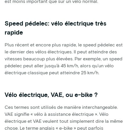
est moins important que sur un vélo normal.
Speed pédelec: vélo électrique très
rapide
Plus récent et encore plus rapide, le speed pédelec est
le dernier des vélos électriques. Il peut atteindre des
vitesses beaucoup plus élevées. Par exemple, un speed
pédelec peut aller jusqu’à 45 km/h, alors qu’un vélo
électrique classique peut atteindre 25 km/h.
Vélo électrique, VAE, ou e-bike ?
Ces termes sont utilisés de manière interchangeable.
VAE signifie « vélo à assistance électrique ». Vélo
électrique et VAE veulent tout simplement dire la même
chose. Le terme anglais « e-bike » peut parfois