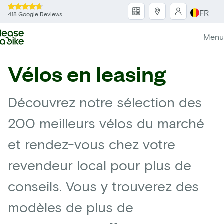
FR
418 Google Reviews
Menu
Vélos en leasing
Découvrez notre sélection des
200 meilleurs vélos du marché
et rendez-vous chez votre
revendeur local pour plus de
conseils. Vous y trouverez des
modèles de plus de