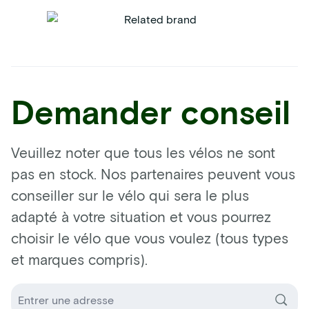
Demander conseil
Veuillez noter que tous les vélos ne sont
pas en stock. Nos partenaires peuvent vous
conseiller sur le vélo qui sera le plus
adapté à votre situation et vous pourrez
choisir le vélo que vous voulez (tous types
et marques compris).