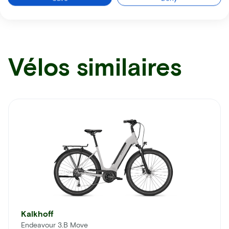
Vélos similaires
Kalkhoff
Endeavour 3.B Move