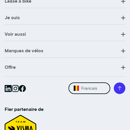
Lease a bike
Je suis
Voir aussi
Marques de vélos
Offre
Francais
Fier partenaire de