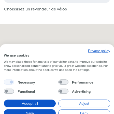
Choissisez un revendeur de vélos
Privacy policy
We use cookies
We may place these for analysis of our visitor data, to improve our website,
show personalised content and to give you a great website experience. For
more information about the cookies we use open the settings.
Necessary
Performance
Functional
Advertising
Accept all
Adjust
Recevez toutes les informations par mail
Save
Deny