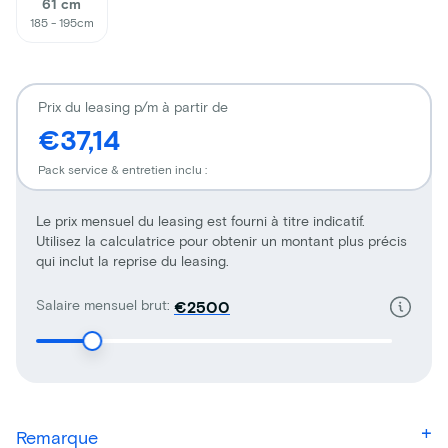
61 cm
185 - 195cm
Prix du leasing p/m à partir de
€37,14
Pack service & entretien inclu :
Le prix mensuel du leasing est fourni à titre indicatif.
Utilisez la calculatrice pour obtenir un montant plus précis
qui inclut la reprise du leasing.
Salaire mensuel brut:
€
Remarque