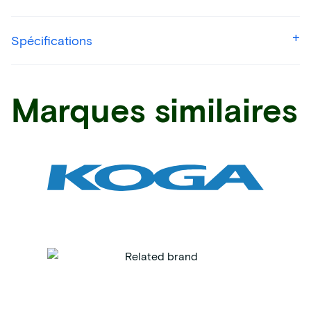
Spécifications
Marques similaires