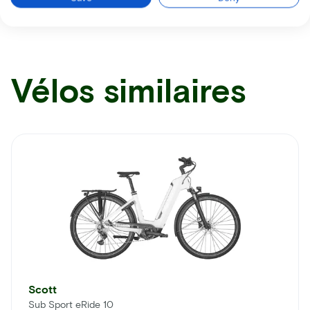
Vélos similaires
Scott
Sub Sport eRide 10