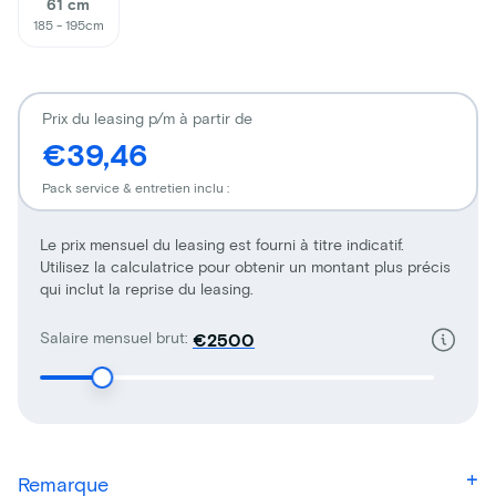
61 cm
185 - 195cm
Prix du leasing p/m à partir de
€39,46
Pack service & entretien inclu :
Le prix mensuel du leasing est fourni à titre indicatif.
Utilisez la calculatrice pour obtenir un montant plus précis
qui inclut la reprise du leasing.
Salaire mensuel brut:
€
Remarque