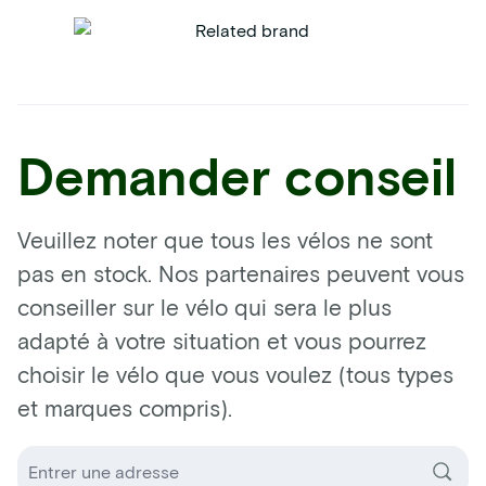
Demander conseil
Veuillez noter que tous les vélos ne sont
pas en stock. Nos partenaires peuvent vous
conseiller sur le vélo qui sera le plus
adapté à votre situation et vous pourrez
choisir le vélo que vous voulez (tous types
et marques compris).