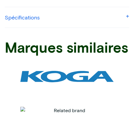
Spécifications
Marques similaires