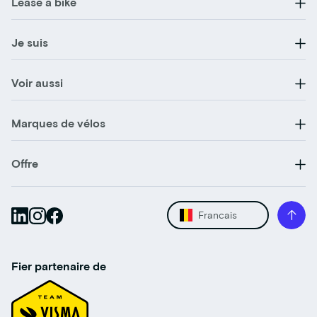
Lease a bike
Je suis
Voir aussi
Marques de vélos
Offre
Francais
Fier partenaire de