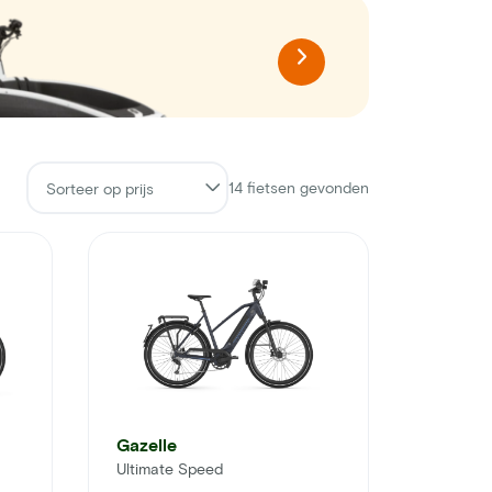
14
fietsen gevonden
Gazelle
Ultimate Speed