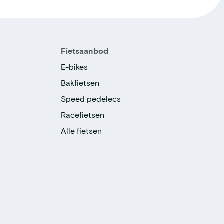
Fietsaanbod
E-bikes
Bakfietsen
Speed pedelecs
Racefietsen
Alle fietsen