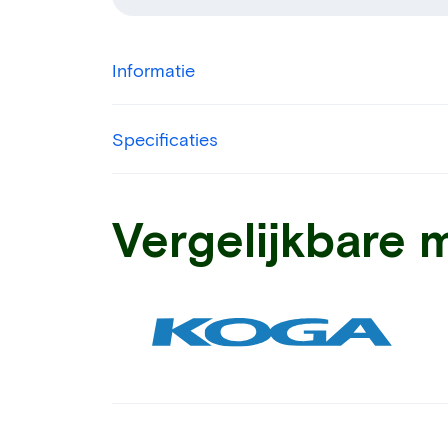
Informatie
Specificaties
Vergelijkbare 