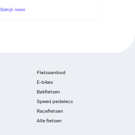
Bekijk meer
Fietsaanbod
E-bikes
Bakfietsen
Speed pedelecs
Racefietsen
Alle fietsen