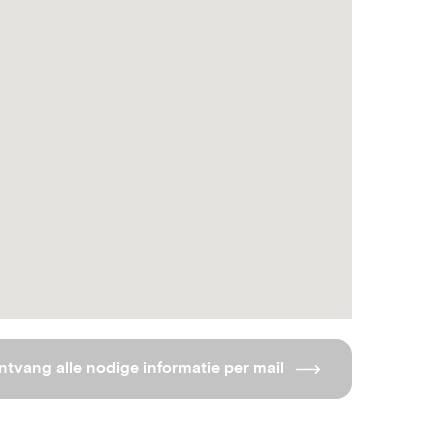
ntvang alle nodige informatie per mail