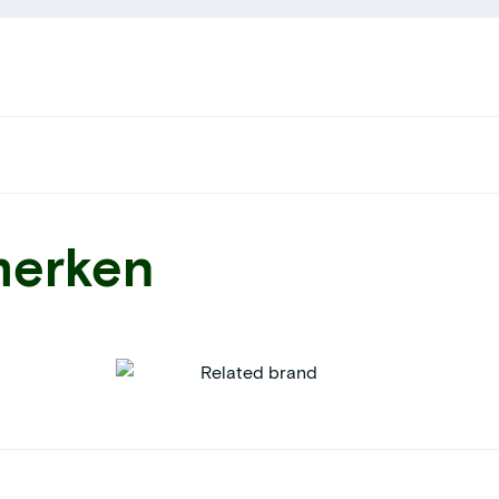
merken