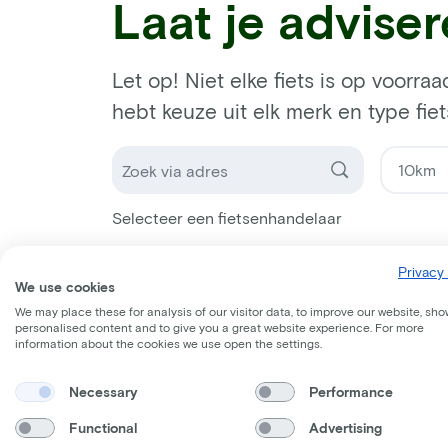
Laat je advise
Let op! Niet elke fiets is op voorraa
hebt keuze uit elk merk en type fiet
Selecteer een fietsenhandelaar
Privacy 
We use cookies
We may place these for analysis of our visitor data, to improve our website, sho
personalised content and to give you a great website experience. For more
information about the cookies we use open the settings.
Necessary
Performance
Functional
Advertising