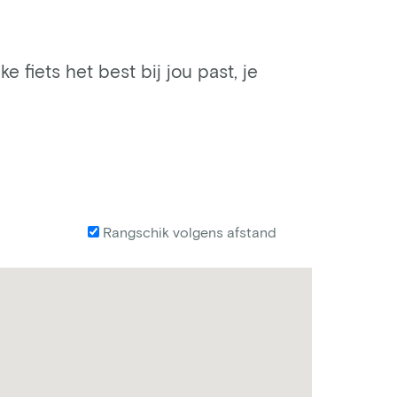
e fiets het best bij jou past, je
Rangschik volgens afstand