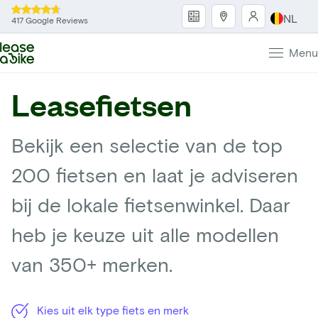
NL
417 Google Reviews
Menu
Leasefietsen
Bekijk een selectie van de top
200 fietsen en laat je adviseren
bij de lokale fietsenwinkel. Daar
heb je keuze uit alle modellen
van 350+ merken.
Kies uit elk type fiets en merk