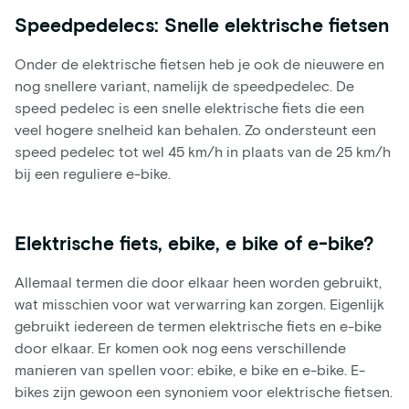
Speedpedelecs: Snelle elektrische fietsen
Onder de elektrische fietsen heb je ook de nieuwere en
nog snellere variant, namelijk de speedpedelec. De
speed pedelec is een snelle elektrische fiets die een
veel hogere snelheid kan behalen. Zo ondersteunt een
speed pedelec tot wel 45 km/h in plaats van de 25 km/h
bij een reguliere e-bike.
Elektrische fiets, ebike, e bike of e-bike?
Allemaal termen die door elkaar heen worden gebruikt,
wat misschien voor wat verwarring kan zorgen. Eigenlijk
gebruikt iedereen de termen elektrische fiets en e-bike
door elkaar. Er komen ook nog eens verschillende
manieren van spellen voor: ebike, e bike en e-bike. E-
bikes zijn gewoon een synoniem voor elektrische fietsen.