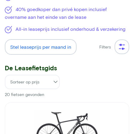
40% goedkoper dan privé kopen inclusief
overname aan het einde van de lease
All-in leaseprijs inclusief onderhoud & verzekering
Stel leaseprijs per maand in
Filters
De Leasefietsgids
20
fietsen gevonden