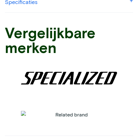
Specificaties
Vergelijkbare
merken