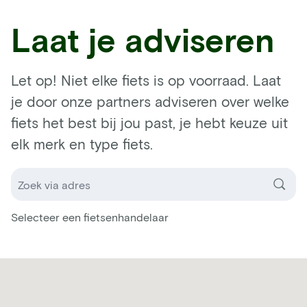
Laat je adviseren
Let op! Niet elke fiets is op voorraad. Laat
je door onze partners adviseren over welke
fiets het best bij jou past, je hebt keuze uit
elk merk en type fiets.
Selecteer een fietsenhandelaar