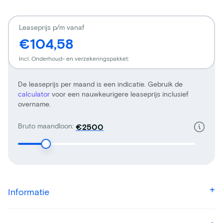
Leaseprijs p/m vanaf
€104,58
Incl. Onderhoud- en verzekeringspakket:
De leaseprijs per maand is een indicatie. Gebruik de
calculator
voor een nauwkeurigere leaseprijs inclusief
overname.
Bruto maandloon:
€
Informatie