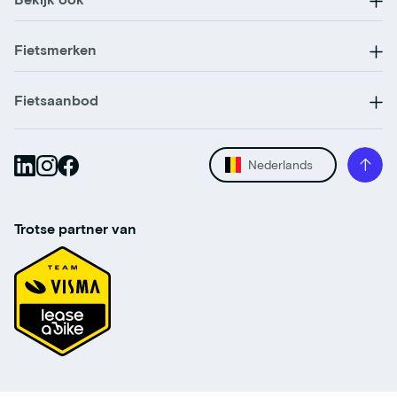
Fietsmerken
Fietsaanbod
Nederlands
Trotse partner van