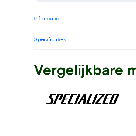
Informatie
Specificaties
Vergelijkbare 