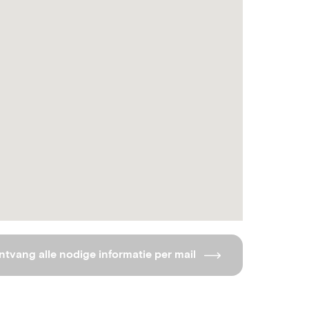
ntvang alle nodige informatie per mail