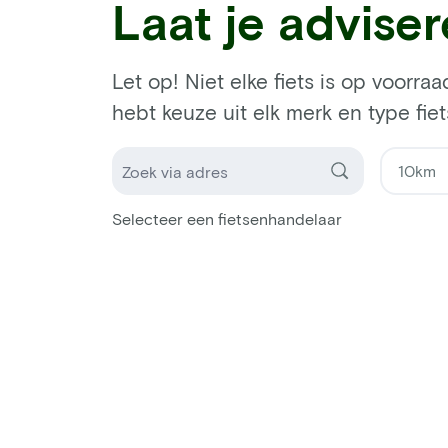
Laat je advise
Let op! Niet elke fiets is op voorraa
hebt keuze uit elk merk en type fiet
Selecteer een fietsenhandelaar