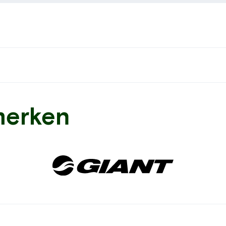
merken