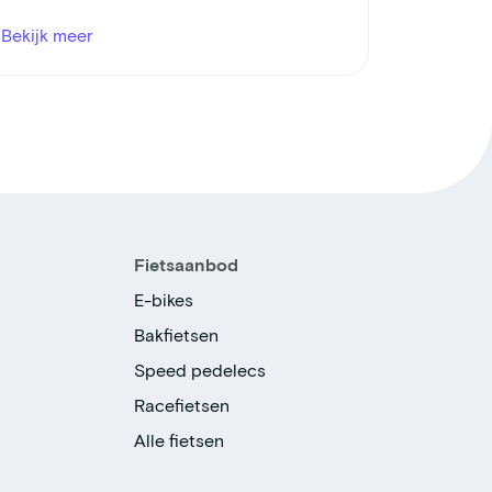
Bekijk meer
Fietsaanbod
E-bikes
Bakfietsen
Speed pedelecs
Racefietsen
Alle fietsen