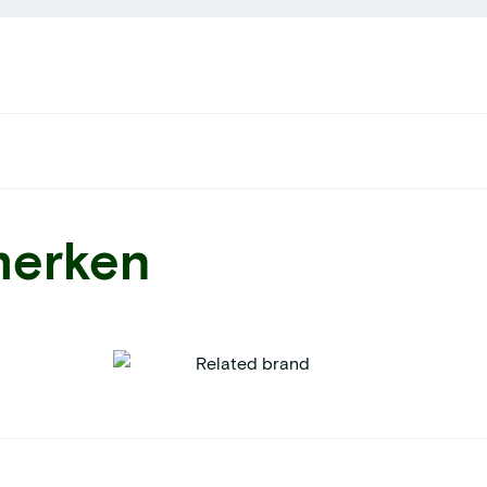
merken