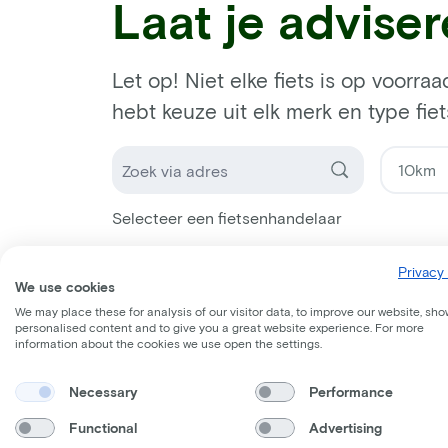
Laat je advise
Let op! Niet elke fiets is op voorraa
hebt keuze uit elk merk en type fiet
Selecteer een fietsenhandelaar
Privacy 
We use cookies
We may place these for analysis of our visitor data, to improve our website, sho
personalised content and to give you a great website experience. For more
information about the cookies we use open the settings.
Necessary
Performance
Functional
Advertising