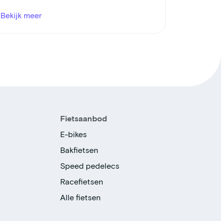
Bekijk meer
Fietsaanbod
E-bikes
Bakfietsen
Speed pedelecs
Racefietsen
Alle fietsen