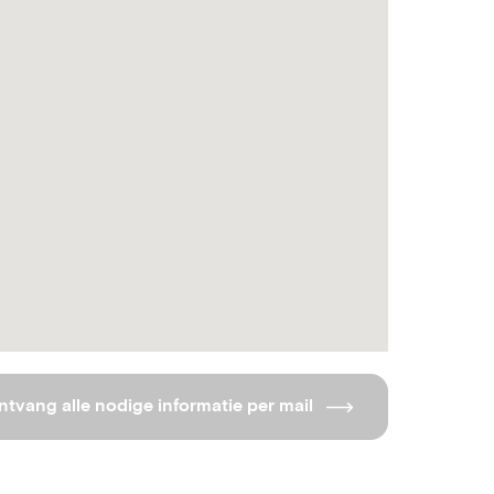
ntvang alle nodige informatie per mail