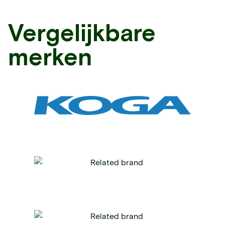
Vergelijkbare
merken