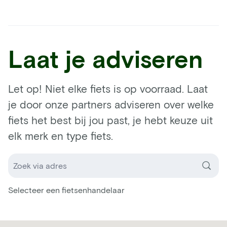
Laat je adviseren
Let op! Niet elke fiets is op voorraad. Laat
je door onze partners adviseren over welke
fiets het best bij jou past, je hebt keuze uit
elk merk en type fiets.
Selecteer een fietsenhandelaar