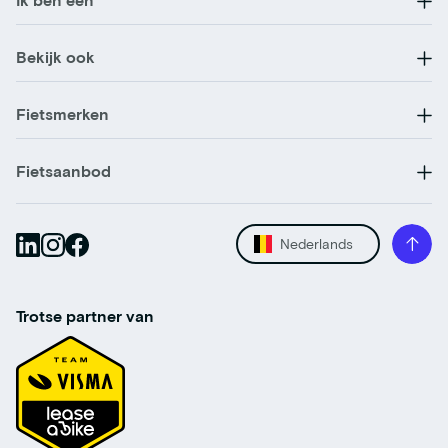
Bekijk ook
Fietsmerken
Fietsaanbod
Nederlands
Trotse partner van