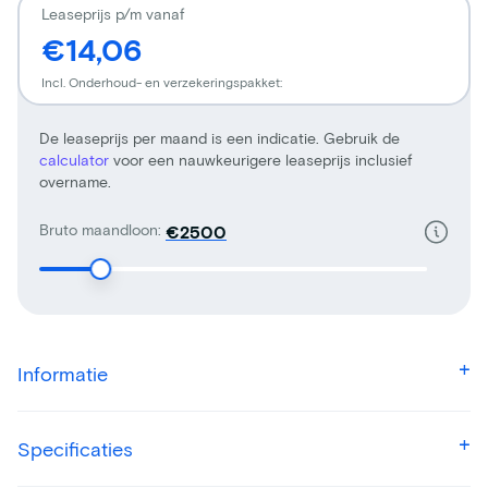
Leaseprijs p/m vanaf
€14,06
Incl. Onderhoud- en verzekeringspakket:
De leaseprijs per maand is een indicatie. Gebruik de
calculator
voor een nauwkeurigere leaseprijs inclusief
overname.
Bruto maandloon:
€
Informatie
Specificaties