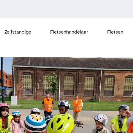
Zelfstandige
Fietsenhandelaar
Fietsen