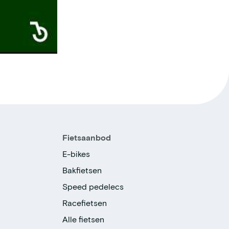
Fietsaanbod
E-bikes
Bakfietsen
Speed pedelecs
Racefietsen
Alle fietsen