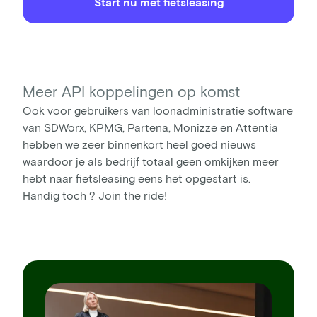
Start nu met fietsleasing
Meer API koppelingen op komst
Ook voor gebruikers van loonadministratie software
van SDWorx, KPMG, Partena, Monizze en Attentia
hebben we zeer binnenkort heel goed nieuws
waardoor je als bedrijf totaal geen omkijken meer
hebt naar fietsleasing eens het opgestart is.
Handig toch ? Join the ride!