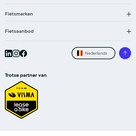
Fietsmerken
Fietsaanbod
Nederlands
Trotse partner van