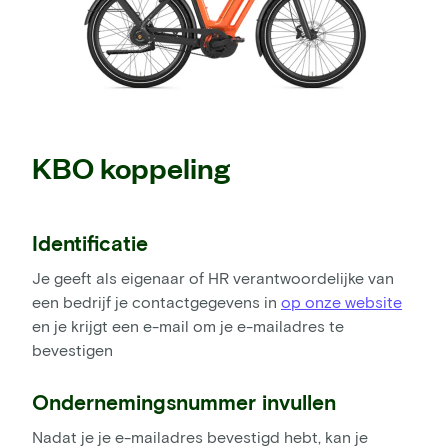
KBO koppeling
Identificatie
Je geeft als eigenaar of HR verantwoordelijke van
een bedrijf je contactgegevens in
op onze website
en je krijgt een e-mail om je e-mailadres te
bevestigen
Ondernemingsnummer invullen
Nadat je je e-mailadres bevestigd hebt, kan je