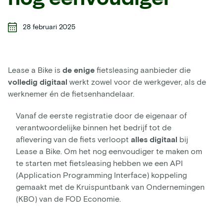
28 februari 2025
Lease a Bike is
de enige
fietsleasing aanbieder die
volledig digitaal
werkt zowel voor de werkgever, als de
werknemer én de fietsenhandelaar.
Vanaf de eerste registratie door de eigenaar of
verantwoordelijke binnen het bedrijf tot de
aflevering van de fiets verloopt
alles digitaal
bij
Lease a Bike. Om het nog eenvoudiger te maken om
te starten met fietsleasing hebben we een API
(Application Programming Interface) koppeling
gemaakt met de Kruispuntbank van Ondernemingen
(KBO) van de FOD Economie.