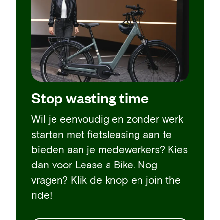
Stop wasting time
Wil je eenvoudig en zonder werk
starten met fietsleasing aan te
bieden aan je medewerkers? Kies
dan voor Lease a Bike. Nog
vragen? Klik de knop en join the
ride!