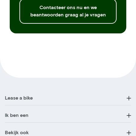
Contacteer ons nu en we
beantwoorden graag al je vragen
Lease a bike
Ik ben een
Bekijk ook