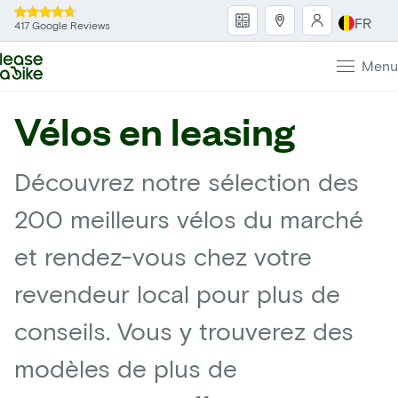
FR
417 Google Reviews
Menu
Vélos en leasing
Découvrez notre sélection des
200 meilleurs vélos du marché
et rendez-vous chez votre
revendeur local pour plus de
conseils. Vous y trouverez des
modèles de plus de