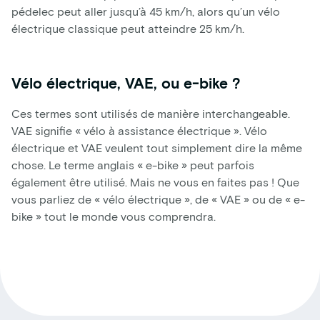
pédelec peut aller jusqu’à 45 km/h, alors qu’un vélo
électrique classique peut atteindre 25 km/h.
Vélo électrique, VAE, ou e-bike ?
Ces termes sont utilisés de manière interchangeable.
VAE signifie « vélo à assistance électrique ». Vélo
électrique et VAE veulent tout simplement dire la même
chose. Le terme anglais « e-bike » peut parfois
également être utilisé. Mais ne vous en faites pas ! Que
vous parliez de « vélo électrique », de « VAE » ou de « e-
bike » tout le monde vous comprendra.