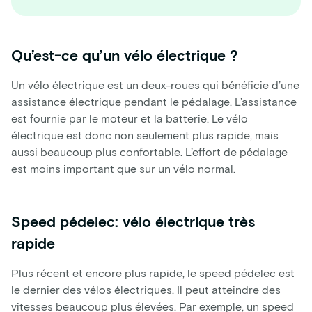
Qu’est-ce qu’un vélo électrique ?
Un vélo électrique est un deux-roues qui bénéficie d’une
assistance électrique pendant le pédalage. L’assistance
est fournie par le moteur et la batterie. Le vélo
électrique est donc non seulement plus rapide, mais
aussi beaucoup plus confortable. L’effort de pédalage
est moins important que sur un vélo normal.
Speed pédelec: vélo électrique très
rapide
Plus récent et encore plus rapide, le speed pédelec est
le dernier des vélos électriques. Il peut atteindre des
vitesses beaucoup plus élevées. Par exemple, un speed