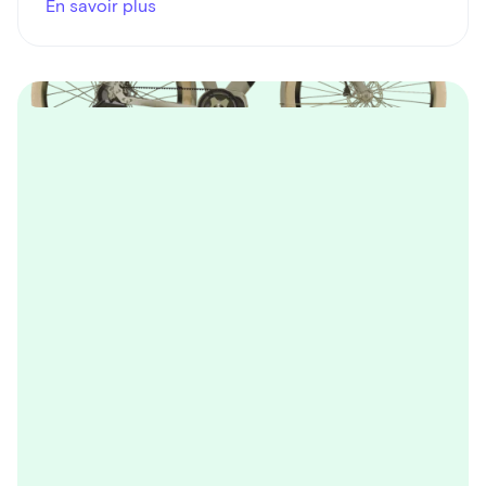
En savoir plus