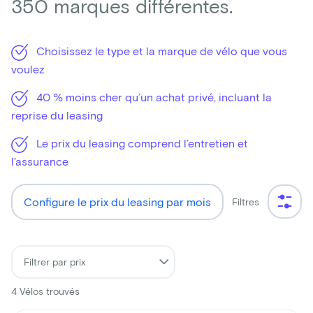
350 marques différentes.
Choisissez le type et la marque de vélo que vous
voulez
40 % moins cher qu’un achat privé, incluant la
reprise du leasing
Le prix du leasing comprend l’entretien et
l’assurance
Configure le prix du leasing par mois
Filtres
4
Vélos trouvés