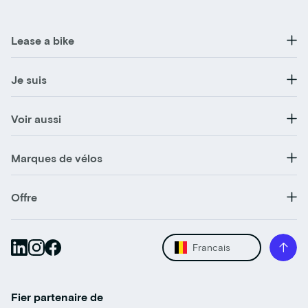
Lease a bike
Je suis
Voir aussi
Marques de vélos
Offre
Francais
Fier partenaire de