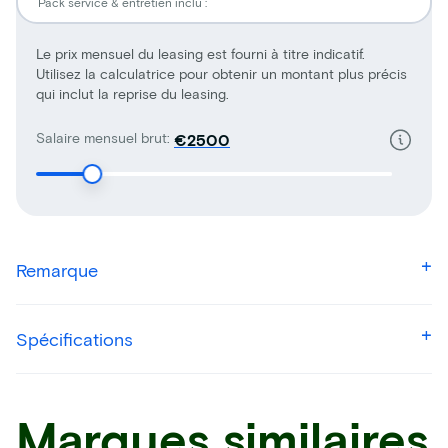
Pack service & entretien inclu :
Le prix mensuel du leasing est fourni à titre indicatif.
Utilisez la calculatrice pour obtenir un montant plus précis
qui inclut la reprise du leasing.
Salaire mensuel brut:
€
Remarque
Spécifications
Marques similaires