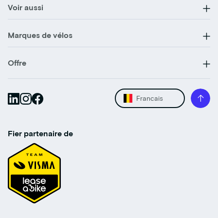
Voir aussi
Marques de vélos
Offre
Francais
Fier partenaire de